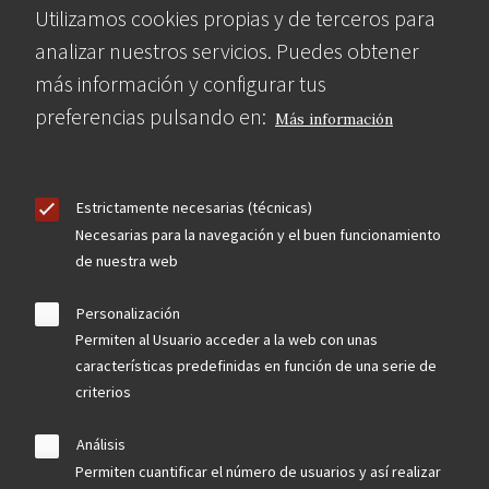
Utilizamos cookies propias y de terceros para
analizar nuestros servicios. Puedes obtener
más información y configurar tus
preferencias pulsando en:
Más información
Estrictamente necesarias (técnicas)
Necesarias para la navegación y el buen funcionamiento
de nuestra web
Personalización
Permiten al Usuario acceder a la web con unas
características predefinidas en función de una serie de
criterios
Análisis
Permiten cuantificar el número de usuarios y así realizar