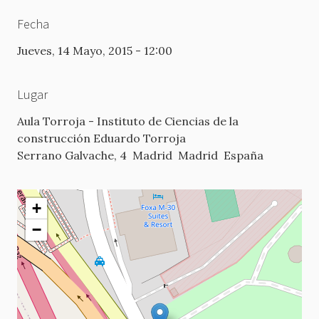
Fecha
Jueves, 14 Mayo, 2015 - 12:00
Lugar
Aula Torroja - Instituto de Ciencias de la
construcción Eduardo Torroja
Serrano Galvache, 4
Madrid
Madrid
España
+
−