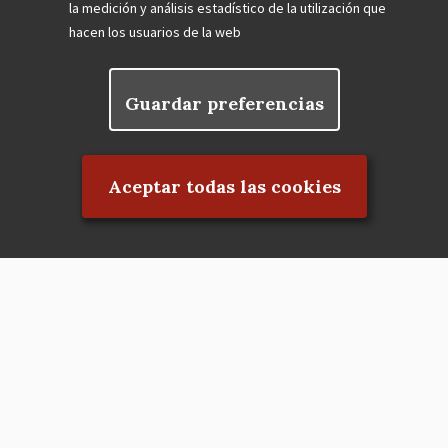
la medición y análisis estadístico de la utilización que
hacen los usuarios de la web
Guardar preferencias
Rechazar el consentimiento
Aceptar todas las cookies