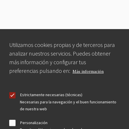
Utilizamos cookies propias y de terceros para
analizar nuestros servicios. Puedes obtener
más información y configurar tus
preferencias pulsando en:
Más información
Estrictamente necesarias (técnicas)
Necesarias para la navegación y el buen funcionamiento
de nuestra web
Personalización