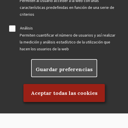
Permiten al Usuario acceder a la web con unas
características predefinidas en función de una serie de
criterios
Análisis
Permiten cuantificar el número de usuarios y así realizar
la medición y análisis estadístico de la utilización que
hacen los usuarios de la web
Guardar preferencias
Rechazar el consentimiento
Aceptar todas las cookies