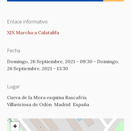
Enlace informativo
XIX Marcha a Calatalifa
Fecha
Domingo, 26 Septiembre, 2021 - 09:30
-
Domingo,
26 Septiembre, 2021 - 13:30
Lugar
Cueva de la Mora esquina Rascafría
Villaviciosa de Odón
Madrid
España
+