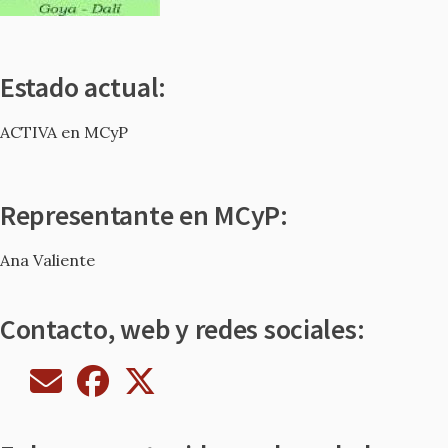
Estado actual:
ACTIVA en MCyP
Representante en MCyP:
Ana Valiente
Contacto, web y redes sociales: