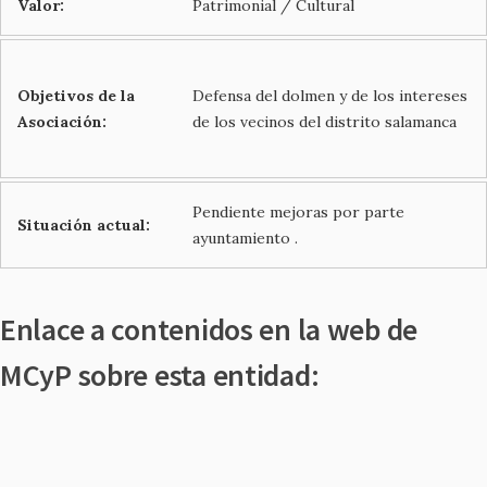
Valor:
Patrimonial / Cultural
Objetivos de la
Defensa del dolmen y de los intereses
Asociación:
de los vecinos del distrito salamanca
Pendiente mejoras por parte
Situación actual:
ayuntamiento .
Enlace a contenidos en la web de
MCyP sobre esta entidad: