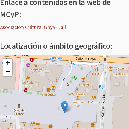
Enlace a contenidos en la web de
MCyP:
Asociación Cultural Goya-Dalí
Localización o ámbito geográfico:
+
−