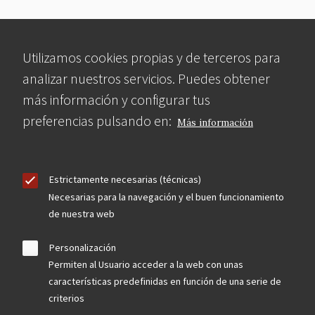
Utilizamos cookies propias y de terceros para
analizar nuestros servicios. Puedes obtener
más información y configurar tus
preferencias pulsando en:
Más información
Estrictamente necesarias (técnicas)
Necesarias para la navegación y el buen funcionamiento
de nuestra web
Personalización
Permiten al Usuario acceder a la web con unas
características predefinidas en función de una serie de
criterios