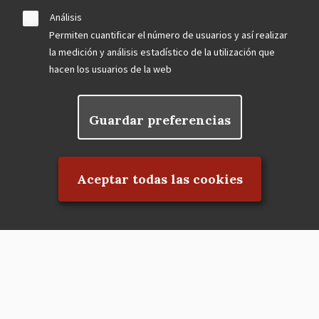
Análisis
Permiten cuantificar el número de usuarios y así realizar
la medición y análisis estadístico de la utilización que
hacen los usuarios de la web
Guardar preferencias
Rechazar el consentimiento
Aceptar todas las cookies