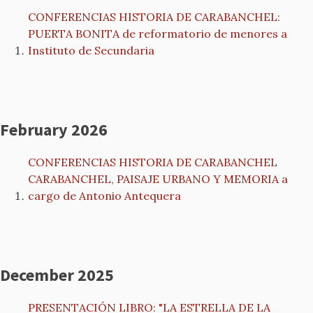
CONFERENCIAS HISTORIA DE CARABANCHEL:
PUERTA BONITA de reformatorio de menores a
Instituto de Secundaria
February 2026
CONFERENCIAS HISTORIA DE CARABANCHEL
CARABANCHEL, PAISAJE URBANO Y MEMORIA a
cargo de Antonio Antequera
December 2025
PRESENTACIÓN LIBRO: "LA ESTRELLA DE LA