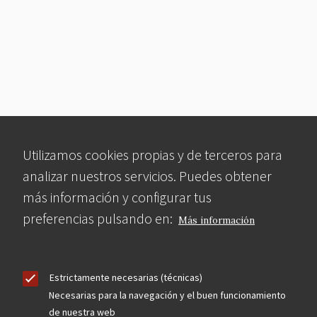
Utilizamos cookies propias y de terceros para
analizar nuestros servicios. Puedes obtener
más información y configurar tus
preferencias pulsando en:
Más información
Estrictamente necesarias (técnicas)
Necesarias para la navegación y el buen funcionamiento
de nuestra web