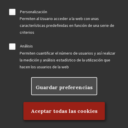
Personalización
Permiten al Usuario acceder a la web con unas
características predefinidas en función de una serie de
criterios
Análisis
Permiten cuantificar el número de usuarios y así realizar
la medición y análisis estadístico de la utilización que
hacen los usuarios de la web
Guardar preferencias
Rechazar el consentimiento
Aceptar todas las cookies