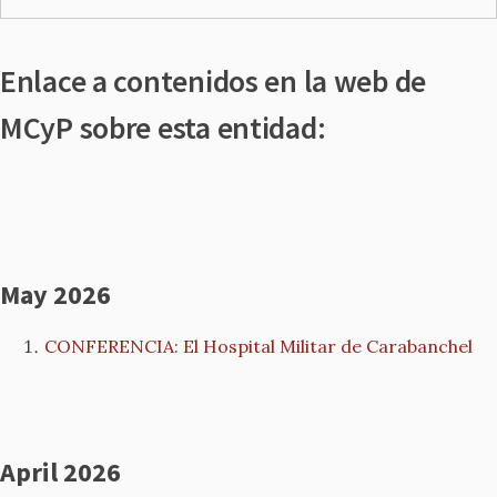
Enlace a contenidos en la web de
MCyP sobre esta entidad:
May 2026
CONFERENCIA: El Hospital Militar de Carabanchel
April 2026