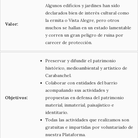
Algunos edificios y jardines han sido
declarados bien de interés cultural como
la ermita o Vista Alegre, pero otros
Valor:
muchos se hallan en un estado lamentable
y corren un gran peligro de ruina por
carecer de protección.
Preservar y difundir el patrimonio
histórico, medioambiental y artístico de
Carabanchel.
Colaborar con entidades del barrio
acompañando sus actividades y
Objetivos:
propuestas en defensa del patrimonio
material, inmaterial, paisajístico e
identitario.
Todas las actividades que realizamos son
gratuitas e impartidas por voluntariado de
nuestra Plataforma.