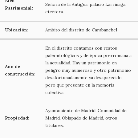
Bien
Señora de la Antigua, palacio Larrinaga,
Patrimonial:
etcétera.
Ubicación:
Ámbito del distrito de Carabanchel
En el distrito contamos con restos
paleontológicos y de época prerromana a
la actualidad. Hay un patrimonio en
Año de
peligro muy numeroso y otro patrimonio
construcción:
desafortunadamente ya desaparecido,
pero que presente en la memoria
colectiva.
Ayuntamiento de Madrid, Comunidad de
Propiedad:
Madrid, Obispado de Madrid, otros
titulares.