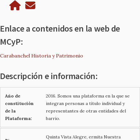
Enlace a contenidos en la web de
MCyP:
Carabanchel Historia y Patrimonio
Descripción e información:
Año de
2016. Somos una plataforma en la que se
constitución
integran personas a título individual y
de la
representantes de otras entidades del
Plataforma:
barrio.
Quinta Vista Alegre, ermita Nuestra