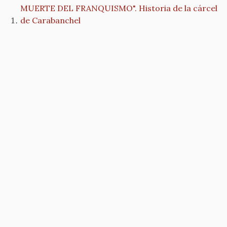
MUERTE DEL FRANQUISMO". Historia de la cárcel
de Carabanchel