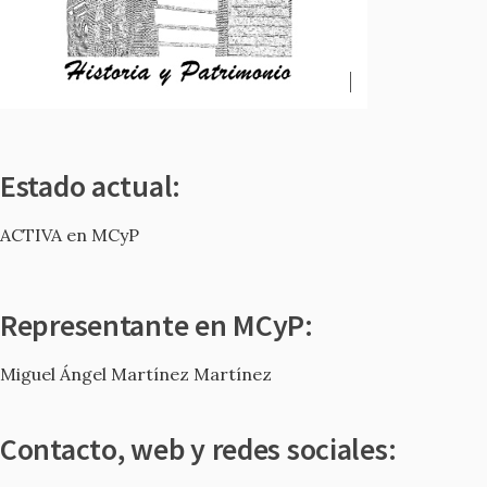
Estado actual:
ACTIVA en MCyP
Representante en MCyP:
Miguel Ángel Martínez Martínez
Contacto, web y redes sociales: