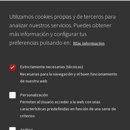
Utilizamos cookies propias y de terceros para
analizar nuestros servicios. Puedes obtener
más información y configurar tus
preferencias pulsando en:
Más información
Estrictamente necesarias (técnicas)
Necesarias para la navegación y el buen funcionamiento
de nuestra web
Personalización
Permiten al Usuario acceder a la web con unas
características predefinidas en función de una serie de
criterios
Análisis