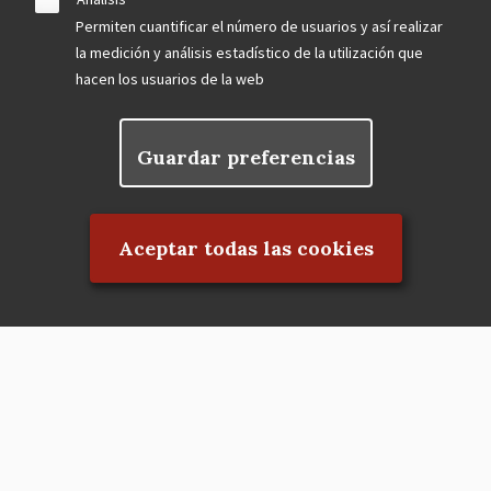
Permiten cuantificar el número de usuarios y así realizar
la medición y análisis estadístico de la utilización que
hacen los usuarios de la web
Guardar preferencias
Rechazar el consentimiento
Aceptar todas las cookies