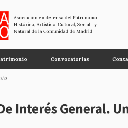
Asociación en defensa del Patrimonio
Histórico, Artístico, Cultural, Social y
Natural de la Comunidad de Madrid
Patrimonio
Convocatorias
Conta
3/2)
 Interés General. Un 