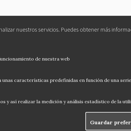
analizar nuestros servicios. Puedes obtener más informa
 funcionamiento de nuestra web
 unas características predefinidas en función de una serie
 y así realizar la medición y análisis estadístico de la uti
Guardar prefer