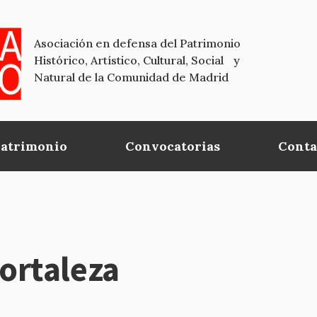
Asociación en defensa del Patrimonio
Histórico, Artístico, Cultural, Social y
Natural de la Comunidad de Madrid
Patrimonio
Convocatorias
Conta
ortaleza