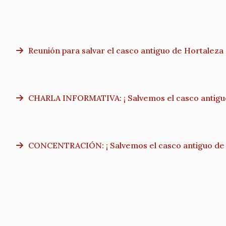
Reunión para salvar el casco antiguo de Hortaleza
CHARLA INFORMATIVA: ¡ Salvemos el casco antiguo
CONCENTRACIÓN: ¡ Salvemos el casco antiguo de 
Paginación