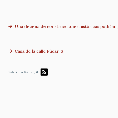
Una decena de construcciones históricas podrían p
Casa de la calle Fúcar, 6
Edificio Fúcar, 6