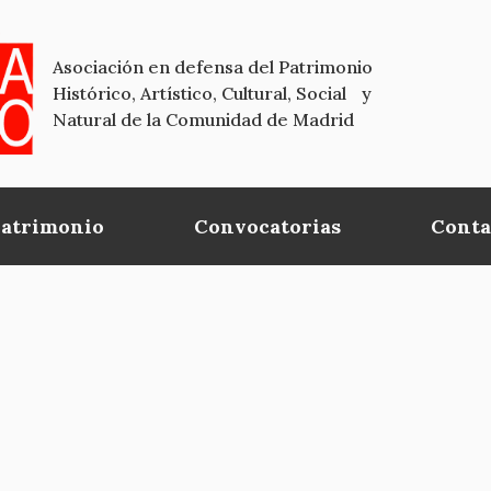
Asociación en defensa del Patrimonio
Histórico, Artístico, Cultural, Social y
Natural de la Comunidad de Madrid
Patrimonio
Convocatorias
Conta