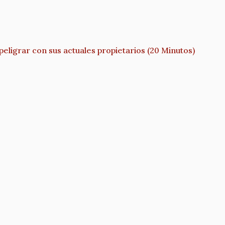
eligrar con sus actuales propietarios (20 Minutos)