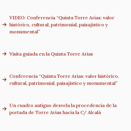
VIDEO: Conferencia “Quinta Torre Arias: valor
histórico, cultural, patrimonial, paisajístico y
monumental”
Visita guiada en la Quinta Torre Arias
Conferencia “Quinta Torre Arias: valor histórico,
cultural, patrimonial, paisajístico y monumental”
Un cuadro antiguo desvela la procedencia de la
portada de Torre Arias hacia la C/ Alcalá