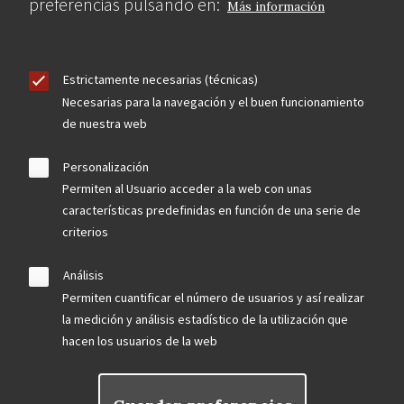
preferencias pulsando en:
Más información
Estrictamente necesarias (técnicas)
Necesarias para la navegación y el buen funcionamiento
de nuestra web
Personalización
Permiten al Usuario acceder a la web con unas
características predefinidas en función de una serie de
criterios
Análisis
Permiten cuantificar el número de usuarios y así realizar
la medición y análisis estadístico de la utilización que
hacen los usuarios de la web