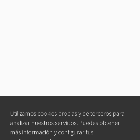
Utilizamos cookies propias y de terceros para
analizar nuestros servicios. Puedes obtener
más información y configurar tus