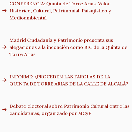
CONFERENCIA: Quinta de Torre Arias. Valor
Histórico, Cultural, Patrimonial, Paisajístico y
Medioambiental
Madrid Ciudadanía y Patrimonio presenta sus
alegaciones a la incoación como BIC de la Quinta de
Torre Arias
INFORME: ¿PROCEDEN LAS FAROLAS DE LA
QUINTA DE TORRE ARIAS DE LA CALLE DE ALCALÁ?
Debate electoral sobre Patrimonio Cultural entre las
candidaturas, organizado por MCyP