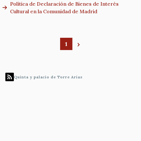
Política de Declaración de Bienes de Interés
Cultural en la Comunidad de Madrid
1
Paginación
Quinta y palacio de Torre Arias