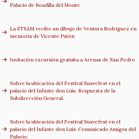
Palacio de Boadilla del Monte
La ETSAM recibe un dibujo de Ventura Rodríguez en
memoria de Vicente Patón
Invitación excursión gratuita a Arenas de San Pedro
Sobre la ubicación del Festival Suavefest en el
palacio del Infante don Luis. Respuesta de la
Subdirección General.
Sobre la ubicación del Festival Suavefest en el
palacio del Infante don Luis. Comunicado Amigos del
Palacio.