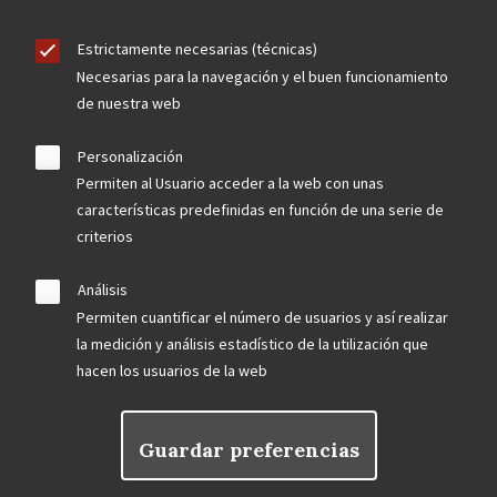
Estrictamente necesarias (técnicas)
Necesarias para la navegación y el buen funcionamiento
de nuestra web
Personalización
Permiten al Usuario acceder a la web con unas
características predefinidas en función de una serie de
criterios
Análisis
Permiten cuantificar el número de usuarios y así realizar
la medición y análisis estadístico de la utilización que
hacen los usuarios de la web
Guardar preferencias
Rechazar el consentimiento