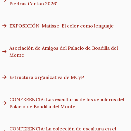
Piedras Cantan 2026"
EXPOSICIÓN: Matisse. El color como lenguaje
Asociación de Amigos del Palacio de Boadilla del
Monte
Estructura organizativa de MCyP
CONFERENCIA: Las esculturas de los sepulcros del
Palacio de Boadilla del Monte
CONFERENCIA: La colección de escultura en el