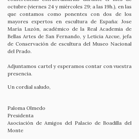
octubre (viernes 24 y miércoles 29; a las 19h.), en las
que contamos como ponentes con dos de los
mayores expertos en escultura de España: Jose
María Luzón, académico de la Real Academia de
Bellas Artes de San Fernando, y Leticia Azcue, jefa
de Conservación de escultura del Museo Nacional
del Prado.
Adjuntamos cartel y esperamos contar con vuestra
presencia.
Un cordial saludo,
Paloma Olmedo
Presidenta
Asociación de Amigos del Palacio de Boadilla del
Monte