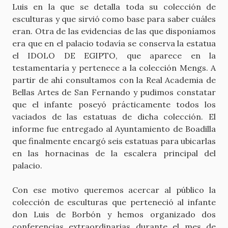
Luis en la que se detalla toda su colección de
esculturas y que sirvió como base para saber cuáles
eran. Otra de las evidencias de las que disponíamos
era que en el palacio todavía se conserva la estatua
el IDOLO DE EGIPTO, que aparece en la
testamentaría y pertenece a la colección Mengs. A
partir de ahí consultamos con la Real Academia de
Bellas Artes de San Fernando y pudimos constatar
que el infante poseyó prácticamente todos los
vaciados de las estatuas de dicha colección. El
informe fue entregado al Ayuntamiento de Boadilla
que finalmente encargó seis estatuas para ubicarlas
en las hornacinas de la escalera principal del
palacio.
Con ese motivo queremos acercar al público la
colección de esculturas que perteneció al infante
don Luis de Borbón y hemos organizado dos
conferencias extraordinarias durante el mes de