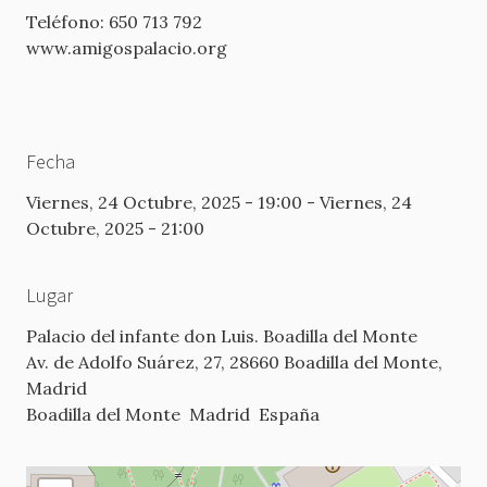
Teléfono: 650 713 792
www.amigospalacio.org
Fecha
Viernes, 24 Octubre, 2025 - 19:00
-
Viernes, 24
Octubre, 2025 - 21:00
Lugar
Palacio del infante don Luis. Boadilla del Monte
Av. de Adolfo Suárez, 27, 28660 Boadilla del Monte,
Madrid
Boadilla del Monte
Madrid
España