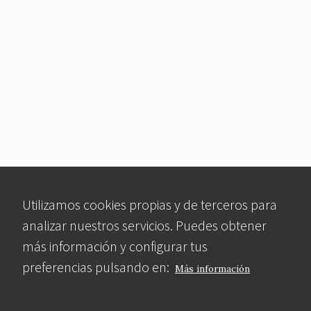
Utilizamos cookies propias y de terceros para
analizar nuestros servicios. Puedes obtener
más información y configurar tus
preferencias pulsando en:
Más información