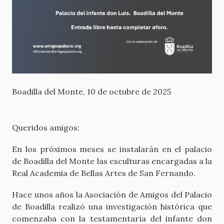
Boadilla del Monte, 10 de octubre de 2025
Queridos amigos:
En los próximos meses se instalarán en el palacio
de Boadilla del Monte las esculturas encargadas a la
Real Academia de Bellas Artes de San Fernando.
Hace unos años la Asociación de Amigos del Palacio
de Boadilla realizó una investigación histórica que
comenzaba con la testamentaría del infante don