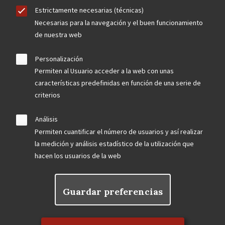
Estrictamente necesarias (técnicas)
Necesarias para la navegación y el buen funcionamiento
de nuestra web
Personalización
Permiten al Usuario acceder a la web con unas
características predefinidas en función de una serie de
criterios
Análisis
Permiten cuantificar el número de usuarios y así realizar
la medición y análisis estadístico de la utilización que
hacen los usuarios de la web
Guardar preferencias
Rechazar el consentimiento