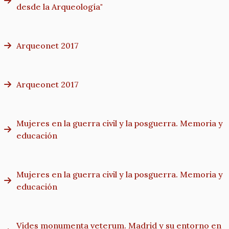
desde la Arqueología"
Arqueonet 2017
Arqueonet 2017
Mujeres en la guerra civil y la posguerra. Memoria y
educación
Mujeres en la guerra civil y la posguerra. Memoria y
educación
Vides monumenta veterum. Madrid y su entorno en