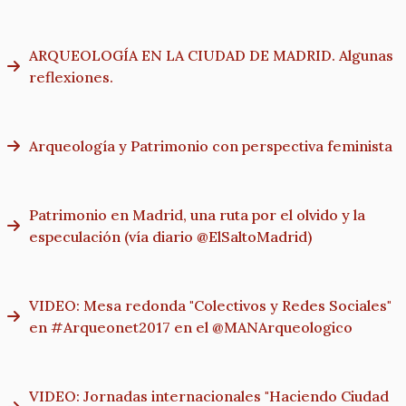
ARQUEOLOGÍA EN LA CIUDAD DE MADRID. Algunas
reflexiones.
Arqueología y Patrimonio con perspectiva feminista
Patrimonio en Madrid, una ruta por el olvido y la
especulación (vía diario @ElSaltoMadrid)
VIDEO: Mesa redonda "Colectivos y Redes Sociales"
VIDEO: Jornadas internacionales "Haciendo Ciudad