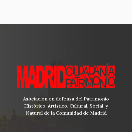
Asociación en defensa del Patrimonio
Histórico, Artístico, Cultural, Social y
Natural de la Comunidad de Madrid