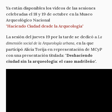
Ya están disponibles los vídeos de las sesiones
celebradas el 18 y 19 de octubre en la Museo
Arqueológico Nacional
"Haciendo Ciudad desde la Arqueología"
La sesión del jueves 19 por la tarde se dedicó a
La
, en la que
dimensión social de la Arqueología urbana
participó Alicia Torija en representación de MCyP
con una presentación titulada:
"Deshaciendo
ciudad sin la arqueología: el caso madrileño".