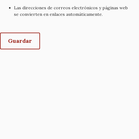
Las direcciones de correos electrónicos y páginas web
se convierten en enlaces automáticamente.