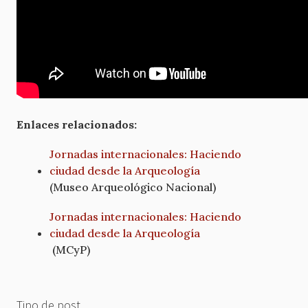
Enlaces relacionados:
Jornadas internacionales: Haciendo
ciudad desde la Arqueología
(Museo Arqueológico Nacional)
Jornadas internacionales: Haciendo
ciudad desde la Arqueología
(MCyP)
Tipo de post