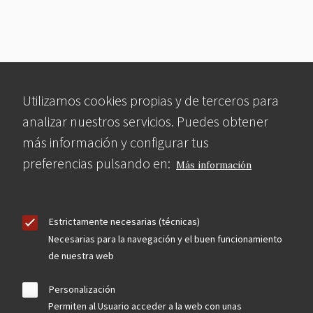
Utilizamos cookies propias y de terceros para
analizar nuestros servicios. Puedes obtener
más información y configurar tus
preferencias pulsando en:
Más información
Estrictamente necesarias (técnicas)
Necesarias para la navegación y el buen funcionamiento
de nuestra web
Personalización
Permiten al Usuario acceder a la web con unas