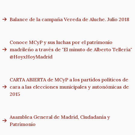
Balance de la campaña Vereda de Aluche. Julio 2018
Conoce MCyP y sus luchas por el patrimonio
madrileño a través de "El minuto de Alberto Tellería"
@HoyxHoyMadrid
CARTA ABIERTA de MCyP a los partidos políticos de
cara a las elecciones municipales y autonómicas de
2015
Asamblea General de Madrid, Ciudadanía y
Patrimonio