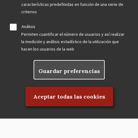
características predefinidas en función de una serie de
criterios
Análisis
Permiten cuantificar el número de usuarios y así realizar
la medición y análisis estadístico de la utilización que
hacen los usuarios de la web
Guardar preferencias
Rechazar el consentimiento
Aceptar todas las cookies