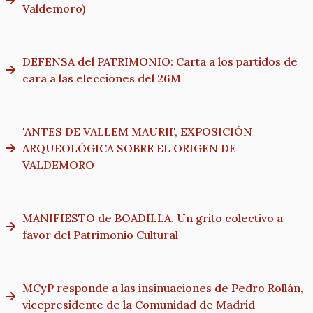
Valdemoro)
DEFENSA del PATRIMONIO: Carta a los partidos de
cara a las elecciones del 26M
'ANTES DE VALLEM MAURII', EXPOSICIÓN
ARQUEOLÓGICA SOBRE EL ORIGEN DE
VALDEMORO
MANIFIESTO de BOADILLA. Un grito colectivo a
favor del Patrimonio Cultural
MCyP responde a las insinuaciones de Pedro Rollán,
vicepresidente de la Comunidad de Madrid