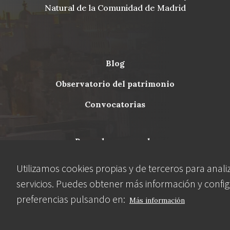
Natural de la Comunidad de Madrid
blog
Menu
observatorio del patrimonio
Footer
convocatorias
buscador avanzado
Utilizamos cookies propias y de terceros para anali
Nuestras redes
servicios. Puedes obtener más información y config
preferencias pulsando en:
Más información