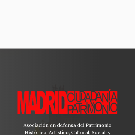
Asociación en defensa del Patrimonio
Histórico, Artístico, Cultural, Social y