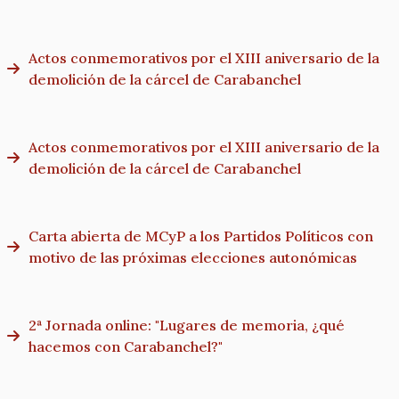
Actos conmemorativos por el XIII aniversario de la
demolición de la cárcel de Carabanchel
Actos conmemorativos por el XIII aniversario de la
demolición de la cárcel de Carabanchel
Carta abierta de MCyP a los Partidos Políticos con
motivo de las próximas elecciones autonómicas
2ª Jornada online: "Lugares de memoria, ¿qué
hacemos con Carabanchel?"