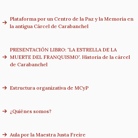
Plataforma por un Centro de la Paz y la Memoria en
la antigua Cárcel de Carabanchel
PRESENTACIÓN LIBRO: "LA ESTRELLA DE LA
MUERTE DEL FRANQUISMO". Historia de la cárcel
de Carabanchel
Estructura organizativa de MCyP
¿Quiénes somos?
Aula por la Maestra Justa Freire