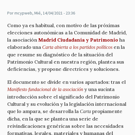
Por
mcypweb
, Mié, 14/04/2021 - 23:36
Como ya es habitual, con motivo de las próximas
elecciones autonómicas a la Comunidad de Madrid,
la asociación
Madrid Ciudadanía y Patrimonio
ha
elaborado una
en la
Carta abierta a los partidos políticos
que resume su diagnóstico de la situación del
Patrimonio Cultural en nuestra región, plantea sus
deficiencias, y propone directrices y soluciones.
El documento se divide en varios apartados: tras el
y una sucinta
Manifiesto fundacional de la asociación
introducción sobre el significado del Patrimonio
Cultural y su evolución y la legislación internacional
que lo ampara, se desarrolla la
propiamente
Carta
dicha, en la que se plantea una serie de
reivindicaciones genéricas sobre las necesidades
formativas, legales, materiales y humanas del