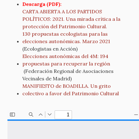
Descarga (PDF):
CARTA ABIERTA A LOS PARTIDOS
POLÍTICOS: 2021. Una mirada crítica a la
protección del Patrimonio Cultural.
130 propuestas ecologistas para las
elecciones autonómicas. Marzo 2021
(Ecologistas en Acción)
Elecciones autonómicas del 4M: 194
propuestas para recuperar la región
(Federación Regional de Asociaciones
Vecinales de Madrid)
MANIFIESTO de BOADILLA. Un grito
colectivo a favor del Patrimonio Cultural