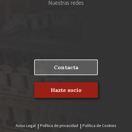
Nuestras redes
Contacta
Hazte socio
Aviso Legal
Política de privacidad
Política de Cookies