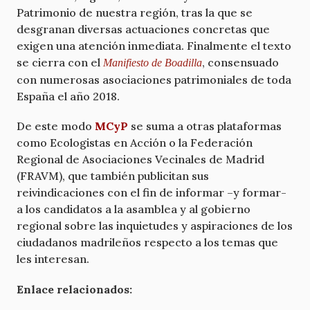
Patrimonio de nuestra región, tras la que se
desgranan diversas actuaciones concretas que
exigen una atención inmediata. Finalmente el texto
se cierra con el
, consensuado
Manifiesto de Boadilla
con numerosas asociaciones patrimoniales de toda
España el año 2018.
De este modo
MCyP
se suma a otras plataformas
como Ecologistas en Acción o la Federación
Regional de Asociaciones Vecinales de Madrid
(FRAVM), que también publicitan sus
reivindicaciones con el fin de informar –y formar-
a los candidatos a la asamblea y al gobierno
regional sobre las inquietudes y aspiraciones de los
ciudadanos madrileños respecto a los temas que
les interesan.
Enlace relacionados: