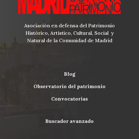
Asociación en defensa del Patrimonio
Histórico, Artístico, Cultural, Social y
Natural de la Comunidad de Madrid
blog
Menu
observatorio del patrimonio
Footer
convocatorias
buscador avanzado