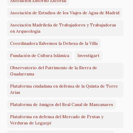
Asociación Entorno Escorial
Asociación de Estudios de los Viajes de Agua de Madrid
Asociación Madrileña de Trabajadores y Trabajadoras
en Arqueología
Coordinadora Salvemos la Dehesa de la Villa
Fundación de Cultura Islámica
Investigart
Observatorio del Patrimonio de la Sierra de
Guadarrama
Plataforma ciudadana en defensa de la Quinta de Torre
Arias
Plataforma de Amigos del Real Canal de Manzanares
Plataforma en defensa del Mercado de Frutas y
Verduras de Legazpi