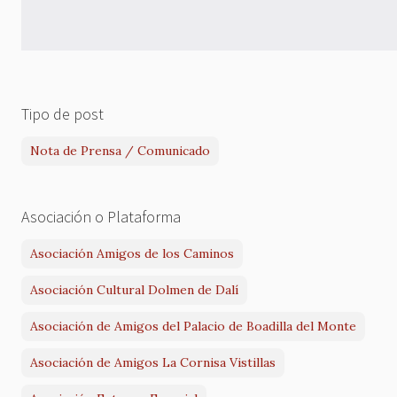
Tipo de post
Nota de Prensa / Comunicado
Asociación o Plataforma
Asociación Amigos de los Caminos
Asociación Cultural Dolmen de Dalí
Asociación de Amigos del Palacio de Boadilla del Monte
Asociación de Amigos La Cornisa Vistillas