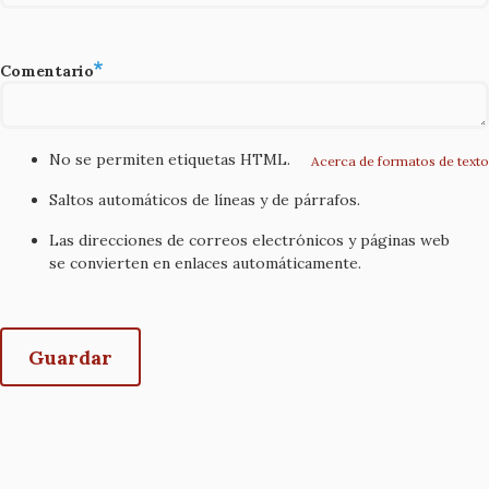
Comentario
No se permiten etiquetas HTML.
Acerca de formatos de texto
Saltos automáticos de líneas y de párrafos.
Las direcciones de correos electrónicos y páginas web
se convierten en enlaces automáticamente.