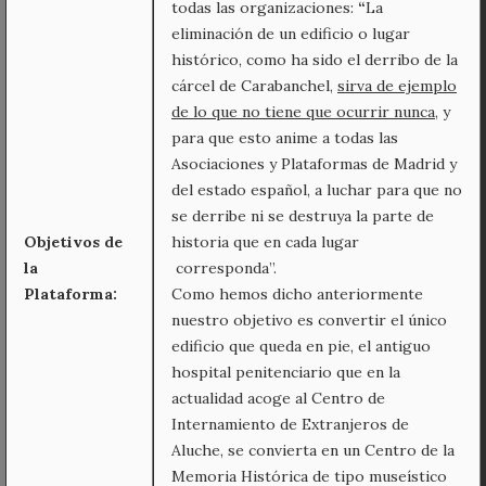
todas las organizaciones:
“
La
eliminación de un edificio o lugar
histórico, como ha sido el derribo de la
cárcel de Carabanchel,
sirva de ejemplo
de lo que no tiene que ocurrir nunca
, y
para que esto anime a todas las
Asociaciones y Plataformas de Madrid y
del estado español, a luchar para que no
se derribe ni se destruya la parte de
Objetivos de
historia que en cada lugar
la
corresponda”.
Plataforma:
Como hemos dicho anteriormente
nuestro objetivo es convertir el único
edificio que queda en pie, el antiguo
hospital penitenciario que en la
actualidad acoge al Centro de
Internamiento de Extranjeros de
Aluche, se convierta en un Centro de la
Memoria Histórica de tipo museístico