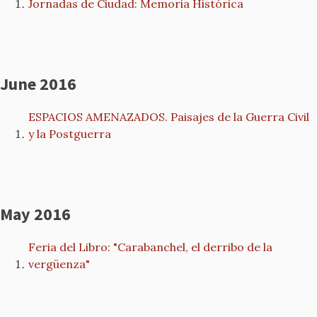
Jornadas de Ciudad: Memoria Histórica
June 2016
ESPACIOS AMENAZADOS. Paisajes de la Guerra Civil
y la Postguerra
May 2016
Feria del Libro: "Carabanchel, el derribo de la
vergüenza"