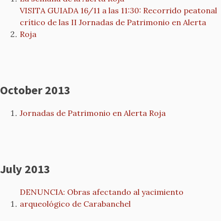
VISITA GUIADA 16/11 a las 11:30: Recorrido peatonal
crítico de las II Jornadas de Patrimonio en Alerta
Roja
October 2013
Jornadas de Patrimonio en Alerta Roja
July 2013
DENUNCIA: Obras afectando al yacimiento
arqueológico de Carabanchel