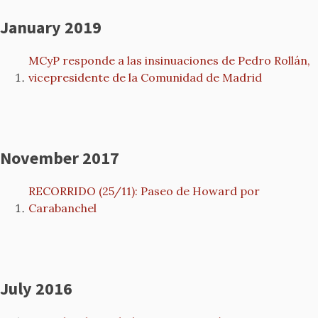
January 2019
MCyP responde a las insinuaciones de Pedro Rollán,
vicepresidente de la Comunidad de Madrid
November 2017
RECORRIDO (25/11): Paseo de Howard por
Carabanchel
July 2016