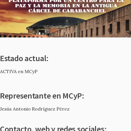
Estado actual:
ACTIVA en MCyP
Representante en MCyP:
Jesús Antonio Rodríguez Pérez
Contacto, web y redes sociales: