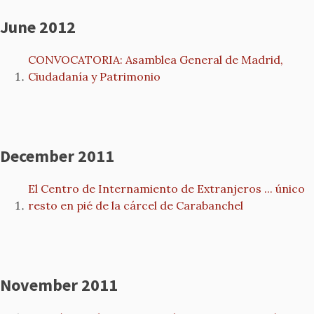
June 2012
CONVOCATORIA: Asamblea General de Madrid,
Ciudadanía y Patrimonio
December 2011
El Centro de Internamiento de Extranjeros ... único
resto en pié de la cárcel de Carabanchel
November 2011