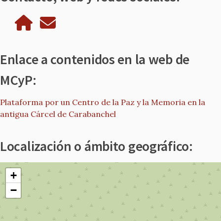
Enlace a contenidos en la web de
MCyP:
Plataforma por un Centro de la Paz y la Memoria en la
antigua Cárcel de Carabanchel
Localización o ámbito geográfico:
+
−