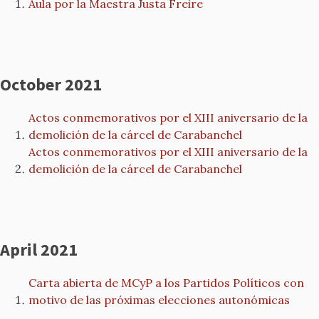
Aula por la Maestra Justa Freire
October 2021
Actos conmemorativos por el XIII aniversario de la
demolición de la cárcel de Carabanchel
Actos conmemorativos por el XIII aniversario de la
demolición de la cárcel de Carabanchel
April 2021
Carta abierta de MCyP a los Partidos Políticos con
motivo de las próximas elecciones autonómicas