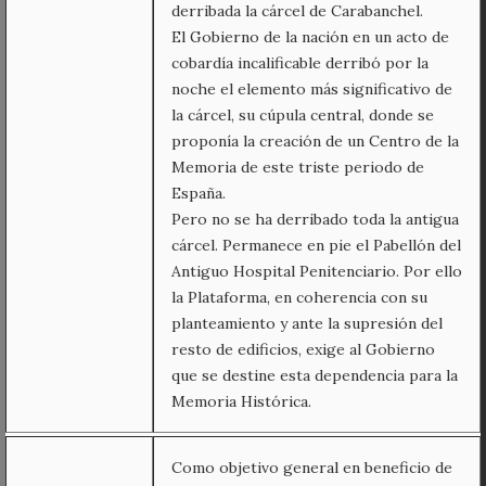
derribada la cárcel de Carabanchel.
El Gobierno de la nación en un acto de
cobardía incalificable derribó por la
noche el elemento más significativo de
la cárcel, su cúpula central, donde se
proponía la creación de un Centro de la
Memoria de este triste periodo de
España.
Pero no se ha derribado toda la antigua
cárcel. Permanece en pie el Pabellón del
Antiguo Hospital Penitenciario. Por ello
la Plataforma, en coherencia con su
planteamiento y ante la supresión del
resto de edificios, exige al Gobierno
que se destine esta dependencia para la
Memoria Histórica.
Como objetivo general en beneficio de