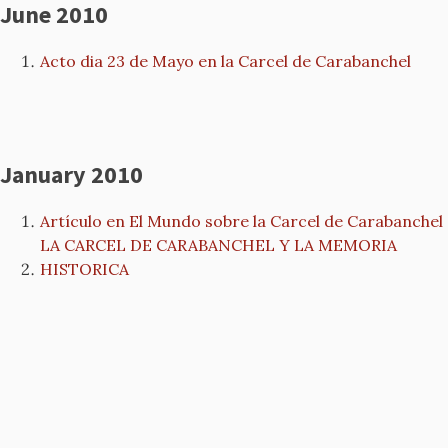
June 2010
Acto dia 23 de Mayo en la Carcel de Carabanchel
January 2010
Artículo en El Mundo sobre la Carcel de Carabanchel
LA CARCEL DE CARABANCHEL Y LA MEMORIA
HISTORICA