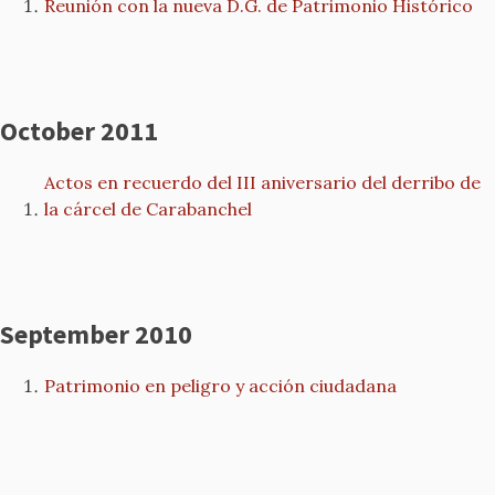
Reunión con la nueva D.G. de Patrimonio Histórico
October 2011
Actos en recuerdo del III aniversario del derribo de
la cárcel de Carabanchel
September 2010
Patrimonio en peligro y acción ciudadana