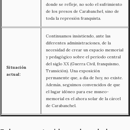
donde se refleje, no solo el sufrimiento
de los presos de Carabanchel, sino de
toda la represión franquista.
Continuamos insistiendo, ante las
diferentes administraciones, de la
necesidad de crear un espacio memorial
y pedagógico sobre el periodo central
del siglo XX (Guerra Civil, franquismo,
Situación
Transición). Una exposición
actual:
permanente que, a día de hoy, no existe.
Además, seguimos convencidos de que
el lugar idóneo para ese museo-
memorial es el ahora solar de la cárcel
de Carabanchel.