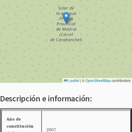
Leaflet
|
©
OpenStreetMap
contributors
Descripción e información:
Año de
constitución
2007