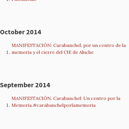
October 2014
MANIFESTACIÓN: Carabanchel, por un centro de la
memoria y el cierre del CIE de Aluche
September 2014
MANIFESTACIÓN. Carabanchel: Un centro por la
Memoria.#carabanchelporlamemoria