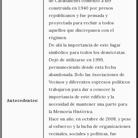
de Carabanchel comenzó a ser
construida en 1.940 por presos
republicanos y fue pensada y
proyectada para recluir a todos
aquellos que discrepasen con el
régimen.
De ahí la importancia de este lugar
simbólico para todos los demócratas.
Dejó de utilizarse en 1.999,
permaneciendo desde esta fecha
abandonada. Solo las Asociaciones de
Vecinos y diferentes expresos políticos
trabajaron para dar a conocer la
importancia de este edificio y la
Antecedentes:
necesidad de mantener una parte para
la Memoria Histórica.
Hace un año, en octubre de 2008, y pese
al esfuerzo y la lucha de organizaciones
vecinales, sociales y políticas, fue