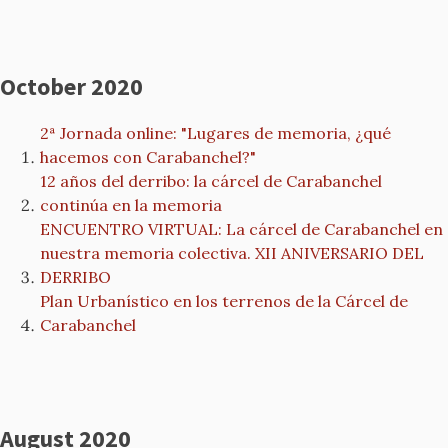
October 2020
2ª Jornada online: "Lugares de memoria, ¿qué
hacemos con Carabanchel?"
12 años del derribo: la cárcel de Carabanchel
continúa en la memoria
ENCUENTRO VIRTUAL: La cárcel de Carabanchel en
nuestra memoria colectiva. XII ANIVERSARIO DEL
DERRIBO
Plan Urbanístico en los terrenos de la Cárcel de
Carabanchel
August 2020