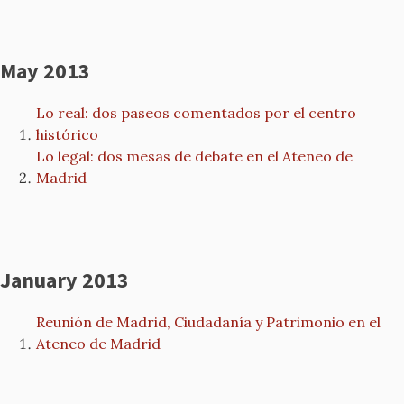
May 2013
Lo real: dos paseos comentados por el centro
histórico
Lo legal: dos mesas de debate en el Ateneo de
Madrid
January 2013
Reunión de Madrid, Ciudadanía y Patrimonio en el
Ateneo de Madrid