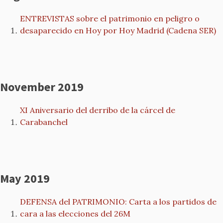
ENTREVISTAS sobre el patrimonio en peligro o
desaparecido en Hoy por Hoy Madrid (Cadena SER)
November 2019
XI Aniversario del derribo de la cárcel de
Carabanchel
May 2019
DEFENSA del PATRIMONIO: Carta a los partidos de
cara a las elecciones del 26M