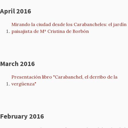
April 2016
Mirando la ciudad desde los Carabancheles: el jardín
paisajista de Mª Cristina de Borbón
March 2016
Presentación libro "Carabanchel, el derribo de la
vergüenza"
February 2016