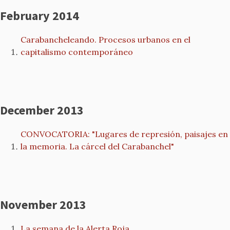
February 2014
Carabancheleando. Procesos urbanos en el
capitalismo contemporáneo
December 2013
CONVOCATORIA: "Lugares de represión, paisajes en
la memoria. La cárcel del Carabanchel"
November 2013
La semana de la Alerta Roja