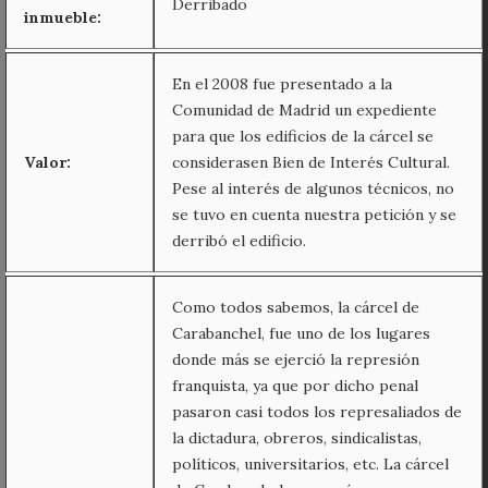
Derribado
inmueble:
En el 2008 fue presentado a la
Comunidad de Madrid un expediente
para que los edificios de la cárcel se
Valor:
considerasen Bien de Interés Cultural.
Pese al interés de algunos técnicos, no
se tuvo en cuenta nuestra petición y se
derribó el edificio.
Como todos sabemos, la cárcel de
Carabanchel, fue uno de los lugares
donde más se ejerció la represión
franquista, ya que por dicho penal
pasaron casi todos los represaliados de
la dictadura, obreros, sindicalistas,
políticos, universitarios, etc. La cárcel