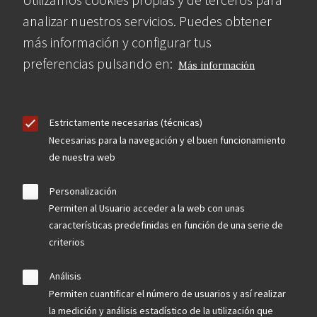
analizar nuestros servicios. Puedes obtener
más información y configurar tus
preferencias pulsando en:
Más información
Estrictamente necesarias (técnicas)
Necesarias para la navegación y el buen funcionamiento
de nuestra web
Personalización
Permiten al Usuario acceder a la web con unas
características predefinidas en función de una serie de
criterios
Análisis
Permiten cuantificar el número de usuarios y así realizar
la medición y análisis estadístico de la utilización que