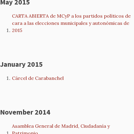
May 2015
CARTA ABIERTA de MCyP a los partidos políticos de
cara a las elecciones municipales y autonómicas de
2015
January 2015
Cárcel de Carabanchel
November 2014
Asamblea General de Madrid, Ciudadanía y
Patrimonio