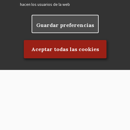
hacen los usuarios de la web
Guardar preferencias
Rechazar el consentimiento
Aceptar todas las cookies