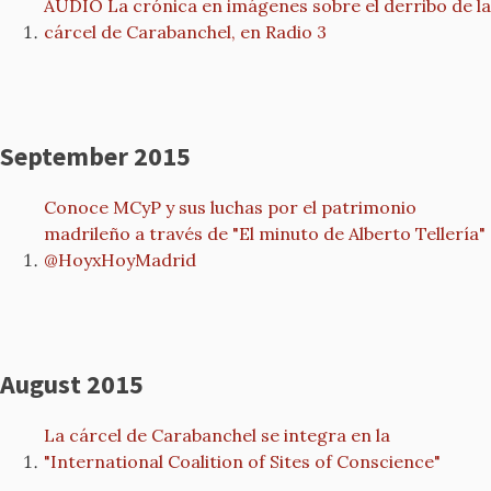
AUDIO La crónica en imágenes sobre el derribo de la
cárcel de Carabanchel, en Radio 3
September 2015
Conoce MCyP y sus luchas por el patrimonio
madrileño a través de "El minuto de Alberto Tellería"
@HoyxHoyMadrid
August 2015
La cárcel de Carabanchel se integra en la
"International Coalition of Sites of Conscience"