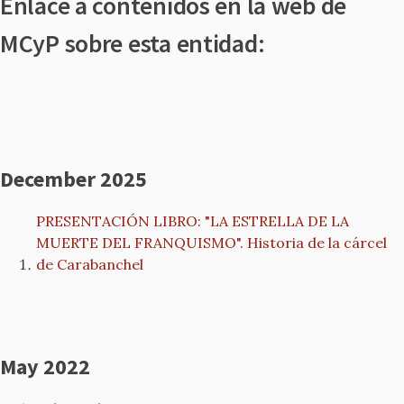
Enlace a contenidos en la web de
MCyP sobre esta entidad:
December 2025
PRESENTACIÓN LIBRO: "LA ESTRELLA DE LA
MUERTE DEL FRANQUISMO". Historia de la cárcel
de Carabanchel
May 2022