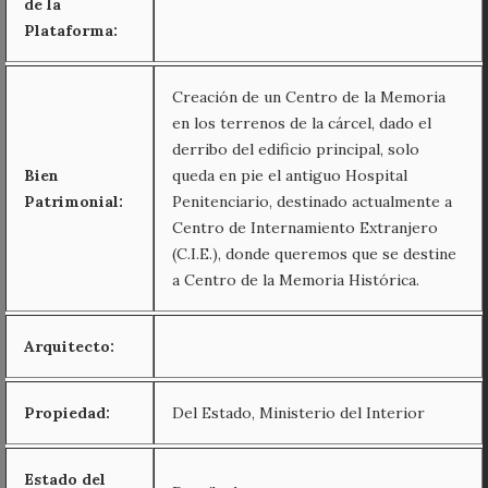
de la
Plataforma:
Creación de un Centro de la Memoria
en los terrenos de la cárcel, dado el
derribo del edificio principal, solo
Bien
queda en pie el antiguo Hospital
Patrimonial:
Penitenciario, destinado actualmente a
Centro de Internamiento Extranjero
(C.I.E.), donde queremos que se destine
a Centro de la Memoria Histórica.
Arquitecto:
Propiedad:
Del Estado, Ministerio del Interior
Estado del