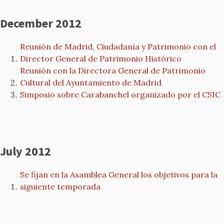
December 2012
Reunión de Madrid, Ciudadanía y Patrimonio con el
Director General de Patrimonio Histórico
Reunión con la Directora General de Patrimonio
Cultural del Ayuntamiento de Madrid
Simposio sobre Carabanchel organizado por el CSIC
July 2012
Se fijan en la Asamblea General los objetivos para la
siguiente temporada