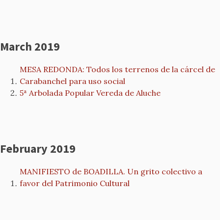
March 2019
MESA REDONDA: Todos los terrenos de la cárcel de
Carabanchel para uso social
5ª Arbolada Popular Vereda de Aluche
February 2019
MANIFIESTO de BOADILLA. Un grito colectivo a
favor del Patrimonio Cultural