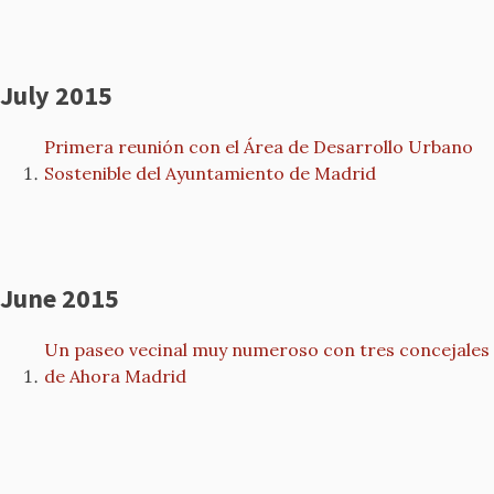
July 2015
Primera reunión con el Área de Desarrollo Urbano
Sostenible del Ayuntamiento de Madrid
June 2015
Un paseo vecinal muy numeroso con tres concejales
de Ahora Madrid