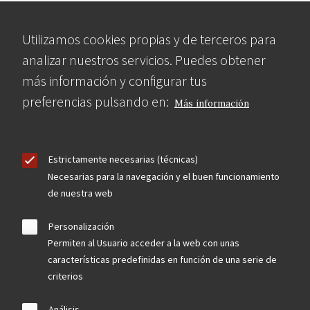
Utilizamos cookies propias y de terceros para
analizar nuestros servicios. Puedes obtener
más información y configurar tus
preferencias pulsando en:
Más información
Estrictamente necesarias (técnicas)
Necesarias para la navegación y el buen funcionamiento
de nuestra web
Personalización
Permiten al Usuario acceder a la web con unas
características predefinidas en función de una serie de
criterios
Análisis