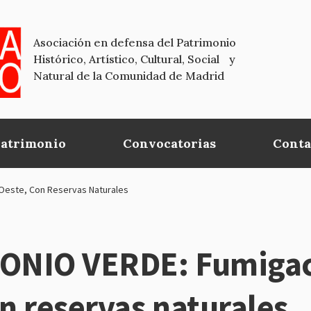
Asociación en defensa del Patrimonio
Histórico, Artístico, Cultural, Social y
Natural de la Comunidad de Madrid
Patrimonio
Convocatorias
Conta
Oeste, Con Reservas Naturales
ONIO VERDE: Fumigaci
on reservas naturales