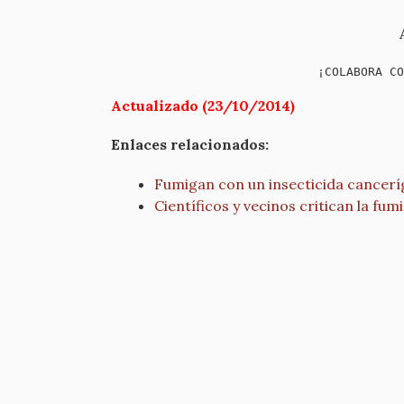
¡COLABORA CO
Actualizado (23/10/2014)
Enlaces relacionados:
Fumigan con un insecticida cancer
Científicos y vecinos critican la fu