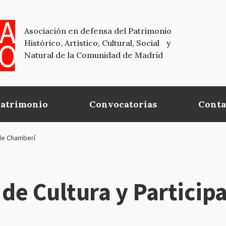
Asociación en defensa del Patrimonio
Histórico, Artístico, Cultural, Social y
Natural de la Comunidad de Madrid
Patrimonio
Convocatorias
Conta
 de Chamberí
 de Cultura y Partici