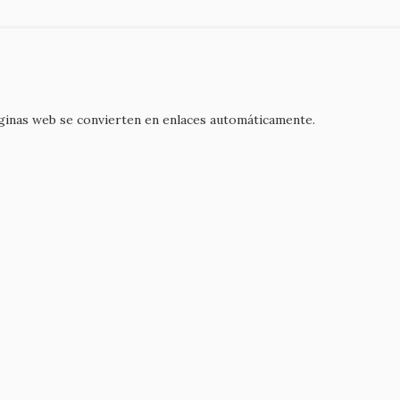
áginas web se convierten en enlaces automáticamente.