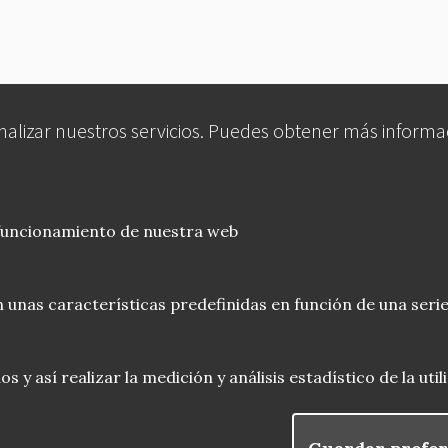
analizar nuestros servicios. Puedes obtener más informa
 funcionamiento de nuestra web
 unas características predefinidas en función de una serie
 y así realizar la medición y análisis estadístico de la uti