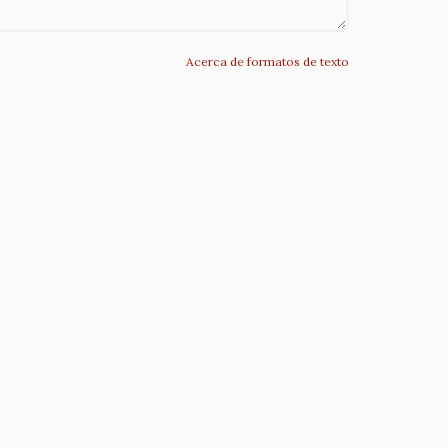
Acerca de formatos de texto