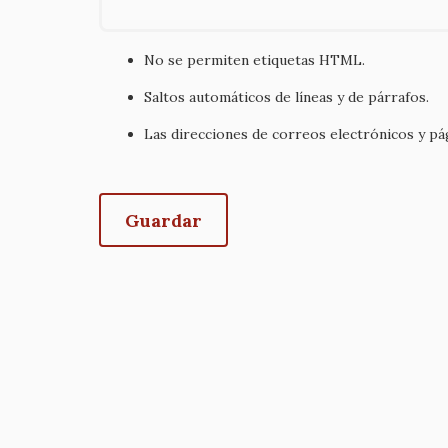
No se permiten etiquetas HTML.
Saltos automáticos de líneas y de párrafos.
Las direcciones de correos electrónicos y p