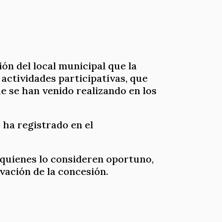
ón del local municipal que la
 actividades participativas, que
ue se han venido realizando en los
 ha registrado en el
a quienes lo consideren oportuno,
vación de la concesión.