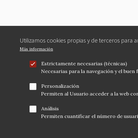
Utilizamos cookies propias y de terceros para 
Más información
Estrictamente necesarias (técnicas)
Necesarias para la navegación y el buen
Personalización
Permiten al Usuario acceder a la web con
Análisis
Permiten cuantificar el número de usuarios