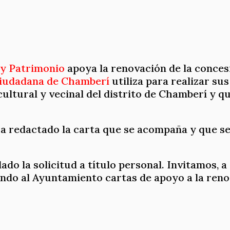
 y Patrimonio
apoya la renovación de la concesi
ciudadana de Chamberí
utiliza para realizar sus
ultural y vecinal del distrito de Chamberí y q
a redactado la carta que se acompaña y que se
ado la solicitud a título personal. Invitamos, 
ando al Ayuntamiento cartas de apoyo a la reno