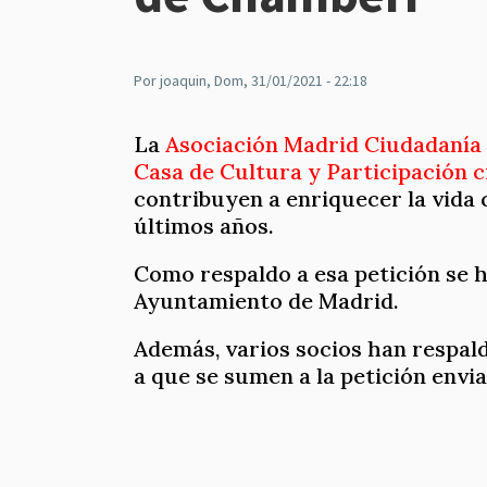
Por
joaquin
, Dom, 31/01/2021 - 22:18
La
Asociación Madrid Ciudadanía
Casa de Cultura y Participación 
contribuyen a enriquecer la vida c
últimos años.
Como respaldo a esa petición se h
Ayuntamiento de Madrid.
Además, varios socios han respald
a que se sumen a la petición envi