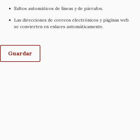
Saltos automáticos de líneas y de párrafos.
Las direcciones de correos electrónicos y páginas web
se convierten en enlaces automáticamente.