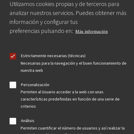
Utilizamos cookies propias y de terceros para
analizar nuestros servicios. Puedes obtener más
información y configurar tus
preferencias pulsando en:
Más información
Estrictamente necesarias (técnicas)
Necesarias para la navegación y el buen funcionamiento de
nuestra web
Personalización
Permiten al Usuario acceder a la web con unas
características predefinidas en función de una serie de
criterios
Análisis
Permiten cuantificar el número de usuarios y así realizar la