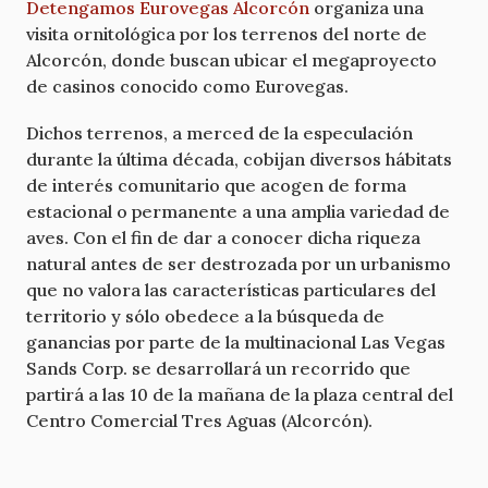
Detengamos Eurovegas Alcorcón
organiza una
visita ornitológica por los terrenos del norte de
Alcorcón, donde buscan ubicar el megaproyecto
de casinos conocido como Eurovegas.
Dichos terrenos, a merced de la especulación
durante la última década, cobijan diversos hábitats
de interés comunitario que acogen de forma
estacional o permanente a una amplia variedad de
aves. Con el fin de dar a conocer dicha riqueza
natural antes de ser destrozada por un urbanismo
que no valora las características particulares del
territorio y sólo obedece a la búsqueda de
ganancias por parte de la multinacional Las Vegas
Sands Corp. se desarrollará un recorrido que
partirá a las 10 de la mañana de la plaza central del
Centro Comercial Tres Aguas (Alcorcón).