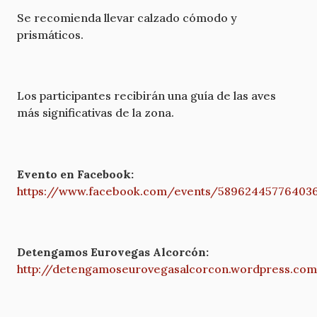
Se recomienda llevar calzado cómodo y
prismáticos.
Los participantes recibirán una guía de las aves
más significativas de la zona.
Evento en Facebook:
https://www.facebook.com/events/58962445776403
Detengamos Eurovegas Alcorcón:
http://detengamoseurovegasalcorcon.wordpress.co