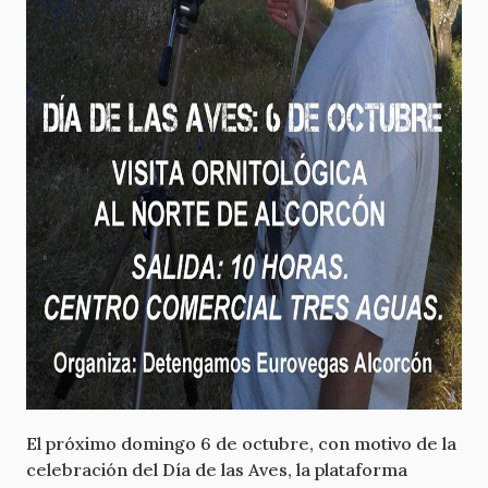
El próximo domingo 6 de octubre, con motivo de la
celebración del Día de las Aves, la plataforma