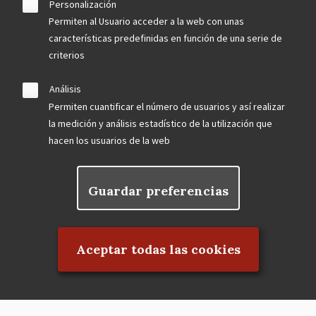
Personalización
Permiten al Usuario acceder a la web con unas
características predefinidas en función de una serie de
criterios
Análisis
Permiten cuantificar el número de usuarios y así realizar
la medición y análisis estadístico de la utilización que
hacen los usuarios de la web
Guardar preferencias
Rechazar el consentimiento
Aceptar todas las cookies