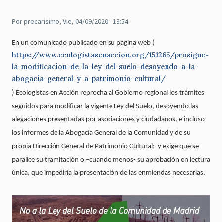
Por
precarisimo
, Vie, 04/09/2020 - 13:54
En un comunicado publicado en su página web (
https://www.ecologistasenaccion.org/151265/prosigue-
la-modificacion-de-la-ley-del-suelo-desoyendo-a-la-
abogacia-general-y-a-patrimonio-cultural/
) Ecologistas en Acción reprocha al Gobierno regional los trámites
seguidos para modificar la vigente Ley del Suelo, desoyendo las
alegaciones presentadas por asociaciones y ciudadanos, e incluso
los informes de la Abogacía General de la Comunidad y de su
propia Dirección General de Patrimonio Cultural; y exige que se
paralice su tramitación o –cuando menos- su aprobación en lectura
única, que impediría la presentación de las enmiendas necesarias.