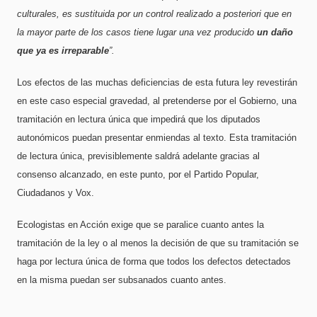
culturales, es sustituida por un control realizado a posteriori que en
la mayor parte de los casos tiene lugar una vez producido
un daño
que ya es irreparable
”.
Los efectos de las muchas deficiencias de esta futura ley revestirán
en este caso especial gravedad, al pretenderse por el Gobierno, una
tramitación en lectura única que impedirá que los diputados
autonómicos puedan presentar enmiendas al texto. Esta tramitación
de lectura única, previsiblemente saldrá adelante gracias al
consenso alcanzado, en este punto, por el Partido Popular,
Ciudadanos y Vox.
Ecologistas en Acción
exige que se paralice cuanto antes la
tramitación de la ley o al menos la decisión de que su tramitación se
haga por lectura única de forma que todos los defectos detectados
en la misma puedan ser subsanados cuanto antes.