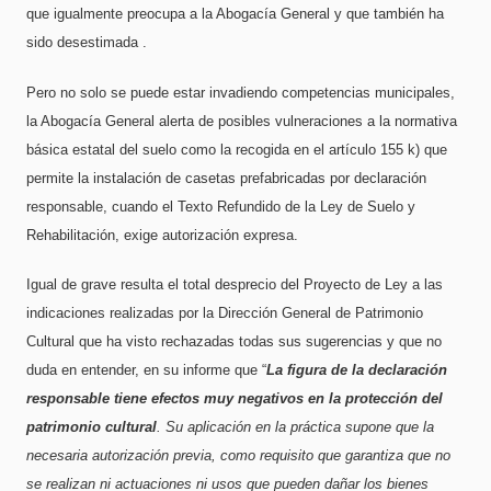
que igualmente preocupa a la Abogacía General y que también ha
sido desestimada
.
Pero no solo se puede estar invadiendo competencias municipales,
la Abogacía General alerta de posibles vulneraciones a la normativa
básica estatal del suelo como la recogida en el artículo 155 k) que
permite la instalación de casetas prefabricadas por declaración
responsable, cuando el Texto Refundido de la Ley de Suelo y
Rehabilitación, exige autorización expresa.
Igual de grave resulta el total desprecio del Proyecto de Ley a las
indicaciones realizadas por la Dirección General de Patrimonio
Cultural que ha visto rechazadas todas sus sugerencias y que no
duda en entender, en su informe que “
La figura de la declaración
responsable tiene efectos muy negativos en la protección del
patrimonio cultural
. Su aplicación en la práctica supone que la
necesaria autorización previa, como requisito que garantiza que no
se realizan ni actuaciones ni usos que pueden dañar los bienes