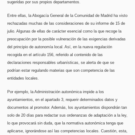
sugeridas por sus propios departamentos.
Entre ellas, la Abogacía General de la Comunidad de Madrid ha visto
rechazadas muchas de las consideraciones de su informe de 15 de
julio. Algunas de ellas de carácter esencial como la que recoge la
preocupación por la posible vulneración de las exigencias derivadas
del principio de autonomía local. Así, en la nueva regulación
recogida en el artículo 156, referido al contenido de las
declaraciones responsables urbanísticas, se alerta de que se
podrían estar regulando materias que son competencia de las
entidades locales.
Por ejemplo, la Administración autonómica impide a los
ayuntamientos, en el apartado 3, requerir determinados datos y
documentos al promotor. Además, l
os ayuntamientos dispondrán tan
solo de 20 días para redactar sus ordenanzas de adaptación a la ley,
lo que provocará sin duda, que la normativa autonómica tenga que
aplicarse, ignorándose así las competencias locales. Cuestión, esta,