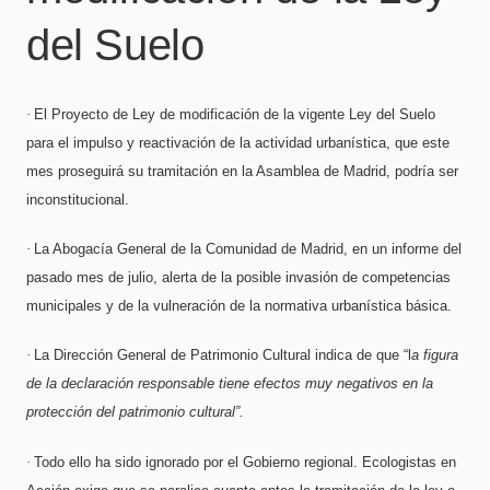
del Suelo
·
El Proyecto de Ley de modificación de la vigente Ley del Suelo
para el impulso y reactivación de la actividad urbanística, que este
mes proseguirá su tramitación en la Asamblea de Madrid, podría ser
inconstitucional.
·
La Abogacía General de la Comunidad de Madrid, en un informe del
pasado mes de julio, alerta de la posible invasión de competencias
municipales y de la vulneración de la normativa urbanística básica.
·
La Dirección General de Patrimonio Cultural indica de que “l
a figura
de la declaración responsable tiene efectos muy negativos en la
protección del patrimonio cultural”.
·
Todo ello ha sido ignorado por el Gobierno regional. Ecologistas en