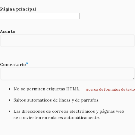
Página principal
Asunto
Comentario
No se permiten etiquetas HTML.
Acerca de formatos de texto
Saltos automáticos de líneas y de párrafos.
Las direcciones de correos electrónicos y páginas web
se convierten en enlaces automáticamente.