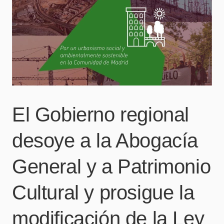
El Gobierno regional
desoye a la Abogacía
General y a Patrimonio
Cultural y prosigue la
modificación de la Ley