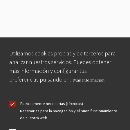
Utilizamos cookies propias y de terceros para
analizar nuestros servicios. Puedes obtener
más información y configurar tus
preferencias pulsando en:
Más información
Estrictamente necesarias (técnicas)
Necesarias para la navegación y el buen funcionamiento
de nuestra web