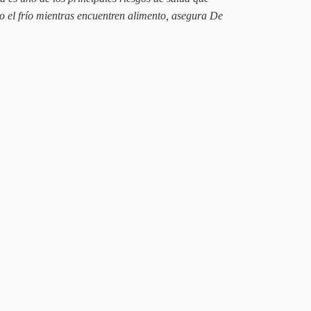
to el frío mientras encuentren alimento, asegura De