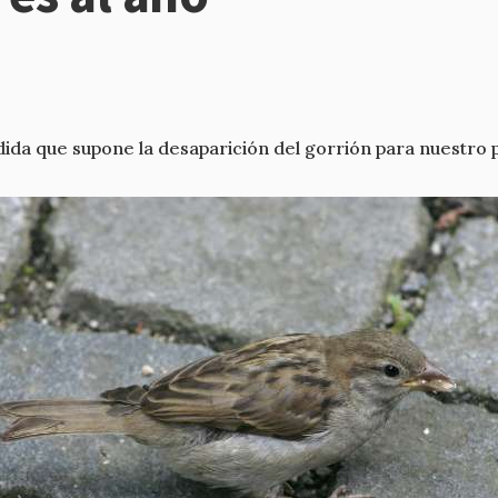
ida que supone la desaparición del gorrión para nuestro 