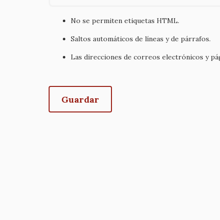
No se permiten etiquetas HTML.
Saltos automáticos de líneas y de párrafos.
Las direcciones de correos electrónicos y p