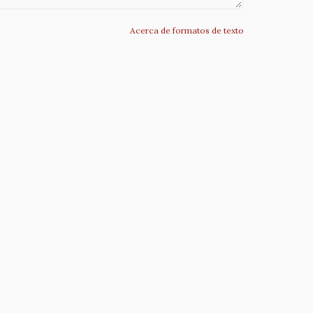
Acerca de formatos de texto