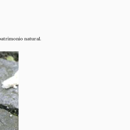
patrimonio natural.