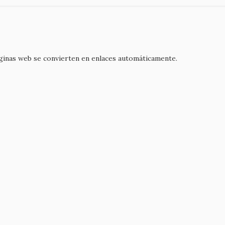
áginas web se convierten en enlaces automáticamente.