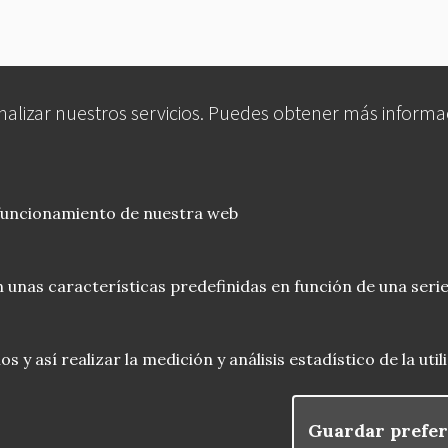
analizar nuestros servicios. Puedes obtener más informa
 funcionamiento de nuestra web
 unas características predefinidas en función de una serie
 y así realizar la medición y análisis estadístico de la uti
Guardar prefer