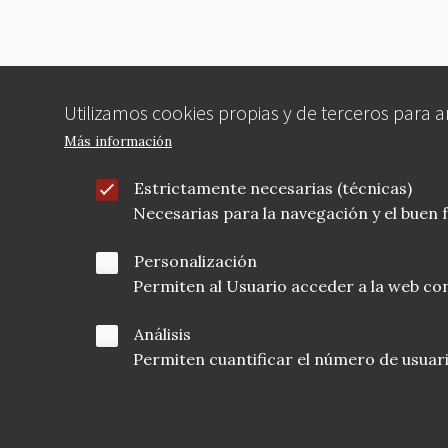
Utilizamos cookies propias y de terceros para 
Más información
Estrictamente necesarias (técnicas)
Necesarias para la navegación y el buen
Personalización
Permiten al Usuario acceder a la web con
Análisis
Permiten cuantificar el número de usuarios