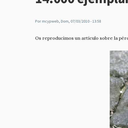
Por
mcypweb
, Dom, 07/03/2010 - 13:58
Os reproducimos un artículo sobre la pérd