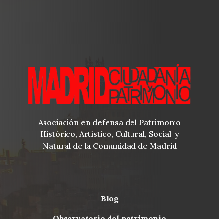
Asociación en defensa del Patrimonio
Histórico, Artístico, Cultural, Social y
Natural de la Comunidad de Madrid
blog
Menu
observatorio del patrimonio