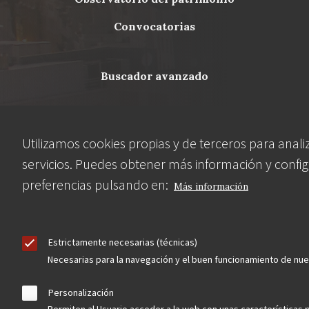
Footer
convocatorias
buscador avanzado
Nuestras redes
Utilizamos cookies propias y de terceros para anali
servicios. Puedes obtener más información y config
preferencias pulsando en:
Más información
Estrictamente necesarias (técnicas)
Necesarias para la navegación y el buen funcionamiento de nu
Contacta
Personalización