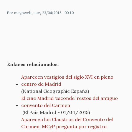
Por
mcypweb
, Jue, 23/04/2015 - 00:10
Enlaces relacionados:
Aparecen vestigios del siglo XVI en pleno
centro de Madrid
(National Geographic España)
El cine Madrid ‘esconde’ restos del antiguo
convento del Carmen
(El País Madrid - 01/04/2015)
Aparecen los Claustros del Convento del
Carmen: MCyP pregunta por registro