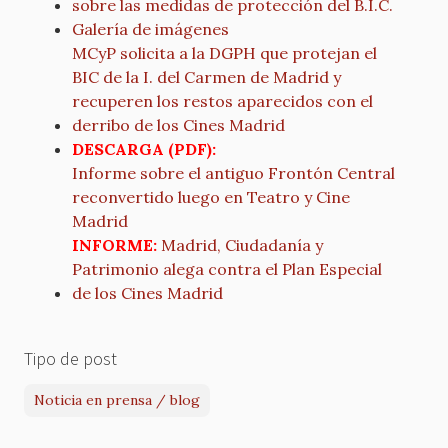
sobre las medidas de protección del B.I.C.
Galería de imágenes
MCyP solicita a la DGPH que protejan el
BIC de la I. del Carmen de Madrid y
recuperen los restos aparecidos con el
derribo de los Cines Madrid
DESCARGA (PDF):
Informe sobre el antiguo Frontón Central
reconvertido luego en Teatro y Cine
Madrid
INFORME:
Madrid, Ciudadanía y
Patrimonio alega contra el Plan Especial
de los Cines Madrid
Tipo de post
Noticia en prensa / blog