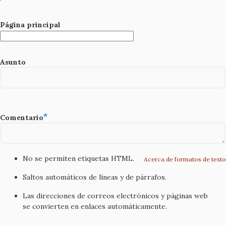
Página principal
Asunto
Comentario
No se permiten etiquetas HTML.
Acerca de formatos de texto
Saltos automáticos de líneas y de párrafos.
Las direcciones de correos electrónicos y páginas web
se convierten en enlaces automáticamente.