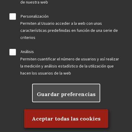
de nuestra web
Personalización
Permiten al Usuario acceder a la web con unas
características predefinidas en función de una serie de
criterios
Análisis
Permiten cuantificar el número de usuarios y así realizar
la medición y análisis estadístico de la utilización que
hacen los usuarios de la web
Guardar preferencias
Rechazar el consentimiento
Aceptar todas las cookies