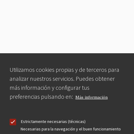
Utilizamos cookies propias y de terceros para
analizar nuestros servicios. Puedes obtener
más información y configurar tus
preferencias pulsando en:
Más información
Estrictamente necesarias (técnicas)
Necesarias para la navegación y el buen funcionamiento