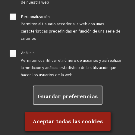
de nuestra web
Personalización
Permiten al Usuario acceder a la web con unas
características predefinidas en función de una serie de
criterios
Análisis
Permiten cuantificar el número de usuarios y así realizar
la medición y análisis estadístico de la utilización que
hacen los usuarios de la web
Guardar preferencias
Rechazar el consentimiento
Aceptar todas las cookies