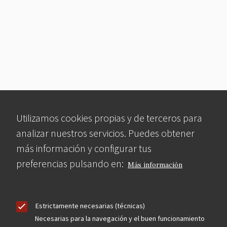
Utilizamos cookies propias y de terceros para
analizar nuestros servicios. Puedes obtener
más información y configurar tus
preferencias pulsando en:
Más información
Estrictamente necesarias (técnicas)
Necesarias para la navegación y el buen funcionamiento