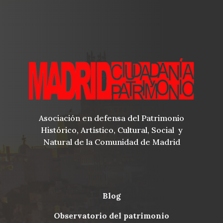
Asociación en defensa del Patrimonio
Histórico, Artístico, Cultural, Social y
Natural de la Comunidad de Madrid
blog
Menu
observatorio del patrimonio