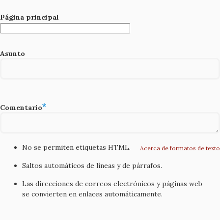
Página principal
Asunto
Comentario
No se permiten etiquetas HTML.
Acerca de formatos de texto
Saltos automáticos de líneas y de párrafos.
Las direcciones de correos electrónicos y páginas web
se convierten en enlaces automáticamente.