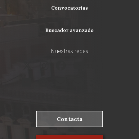
Footer
convocatorias
buscador avanzado
Nuestras redes
Contacta