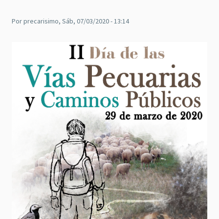
Por
precarisimo
, Sáb, 07/03/2020 - 13:14