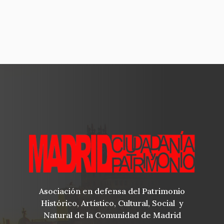
Asociación en defensa del Patrimonio
Histórico, Artístico, Cultural, Social y
Natural de la Comunidad de Madrid