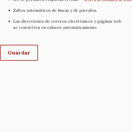
Saltos automáticos de líneas y de párrafos.
Las direcciones de correos electrónicos y páginas web
se convierten en enlaces automáticamente.