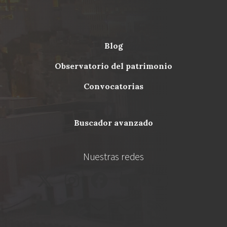
blog
Menu
observatorio del patrimonio
Footer
convocatorias
buscador avanzado
Nuestras redes