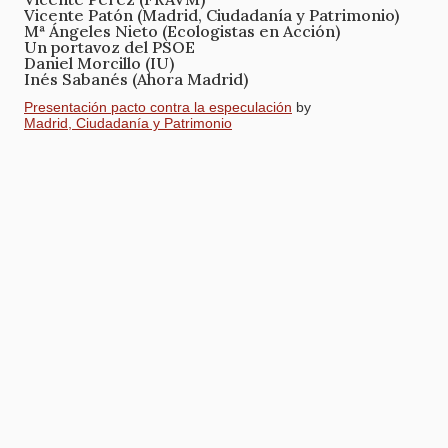
Vicente Patón (Madrid, Ciudadanía y Patrimonio)
Mª Ángeles Nieto (Ecologistas en Acción)
Un portavoz del PSOE
Daniel Morcillo (IU)
Inés Sabanés (Ahora Madrid)
Presentación pacto contra la especulación
by
Madrid, Ciudadanía y Patrimonio