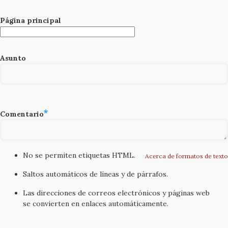
Página principal
Asunto
Comentario
No se permiten etiquetas HTML.
Acerca de formatos de texto
Saltos automáticos de líneas y de párrafos.
Las direcciones de correos electrónicos y páginas web
se convierten en enlaces automáticamente.