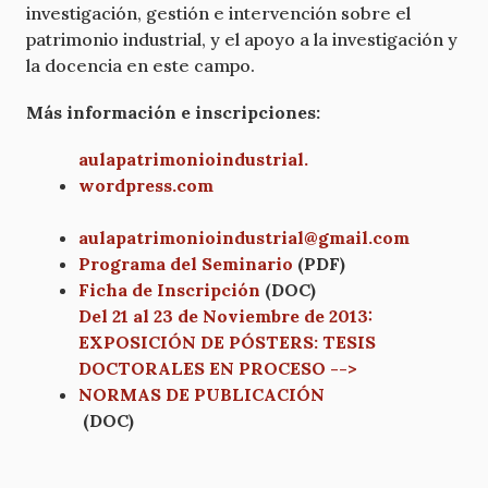
investigación, gestión e intervención sobre el
patrimonio industrial, y el apoyo a la investigación y
la docencia en este campo.
Más información e inscripciones:
aulapatrimonioindustrial.
wordpress.com
aulapatrimonioindustrial@
gmail.com
Programa del Seminario
(PDF)
Ficha de Inscripción
(DOC)
Del 21 al 23 de Noviembre de 2013:
EXPOSICIÓN DE PÓSTERS: TESIS
DOCTORALES EN PROCESO -->
NORMAS DE PUBLICACIÓN
(DOC)