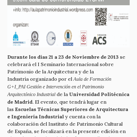
Durante los días 21 a 23 de Noviembre de 2013
se
celebrará el I Seminario Internacional sobre
Patrimonio de la Arquitectura y de la
Industria organizado por el
Aula de Formación
G+I_PAI Gestión e Intervención en el Patrimonio
de la
Universidad Politécnica
Arquitectónico Industrial
de Madrid
. El evento, que tendrá lugar en
las
Escuelas Técnicas Superiores de Arquitectura
e Ingeniería Industrial
y cuenta con la
colaboración del Instituto de Patrimonio Cultural
de España, se focalizará en la presente edición en