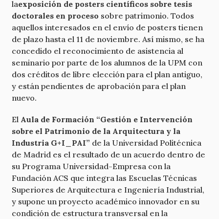
la
exposición de posters científicos sobre tesis
doctorales en proceso
sobre patrimonio. Todos
aquellos interesados en el envío de posters tienen
de plazo hasta el 11 de noviembre. Así mismo, se ha
concedido el reconocimiento de asistencia al
seminario por parte de los alumnos de la UPM con
dos créditos de libre elección para el plan antiguo,
y están pendientes de aprobación para el plan
nuevo.
El
Aula de Formación “Gestión e Intervención
sobre el Patrimonio de la Arquitectura y la
Industria G+I_PAI”
de la Universidad Politécnica
de Madrid es el resultado de un acuerdo dentro de
su Programa Universidad-Empresa con la
Fundación ACS que integra las Escuelas Técnicas
Superiores de Arquitectura e Ingeniería Industrial,
y supone un proyecto académico innovador en su
condición de estructura transversal en la