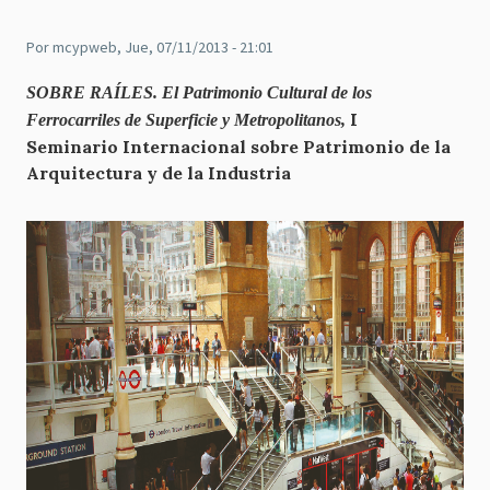
Por
mcypweb
, Jue, 07/11/2013 - 21:01
SOBRE RAÍLES
.
El Patrimonio Cultural de los
I
Ferrocarriles de Superficie y Metropolitanos,
Seminario
Internacional sobre Patrimonio de la
Arquitectura y de la Industria