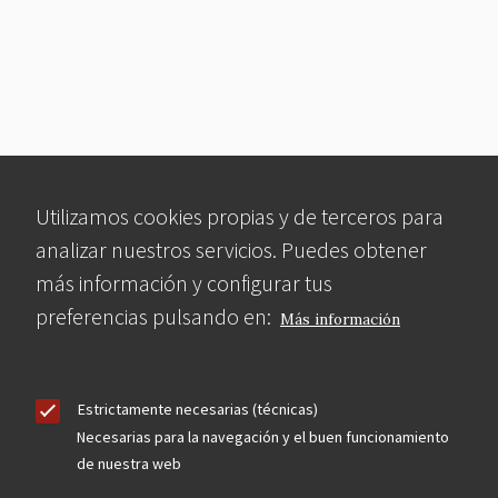
Utilizamos cookies propias y de terceros para
analizar nuestros servicios. Puedes obtener
más información y configurar tus
preferencias pulsando en:
Más información
Estrictamente necesarias (técnicas)
Necesarias para la navegación y el buen funcionamiento
de nuestra web