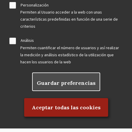
Personalización
Permiten al Usuario acceder a la web con unas
características predefinidas en función de una serie de
criterios
Análisis
Permiten cuantificar el número de usuarios y así realizar
la medición y análisis estadístico de la utilización que
hacen los usuarios de la web
Guardar preferencias
Rechazar el consentimiento
Aceptar todas las cookies