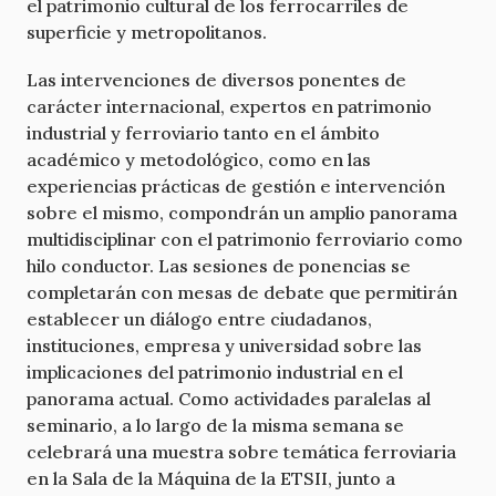
el patrimonio cultural de los ferrocarriles de
superficie y metropolitanos.
Las intervenciones de diversos ponentes de
carácter internacional, expertos en patrimonio
industrial y ferroviario tanto en el ámbito
académico y metodológico, como en las
experiencias prácticas de gestión e intervención
sobre el mismo, compondrán un amplio panorama
multidisciplinar con el patrimonio ferroviario como
hilo conductor. Las sesiones de ponencias se
completarán con mesas de debate que permitirán
establecer un diálogo entre ciudadanos,
instituciones, empresa y universidad sobre las
implicaciones del patrimonio industrial en el
panorama actual. Como actividades paralelas al
seminario, a lo largo de la misma semana se
celebrará una muestra sobre temática ferroviaria
en la Sala de la Máquina de la ETSII, junto a