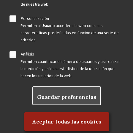
de nuestra web
Personalización
Permiten al Usuario acceder a la web con unas
características predefinidas en función de una serie de
criterios
Análisis
Permiten cuantificar el número de usuarios y así realizar
la medición y análisis estadístico de la utilización que
hacen los usuarios de la web
Guardar preferencias
Rechazar el consentimiento
Aceptar todas las cookies