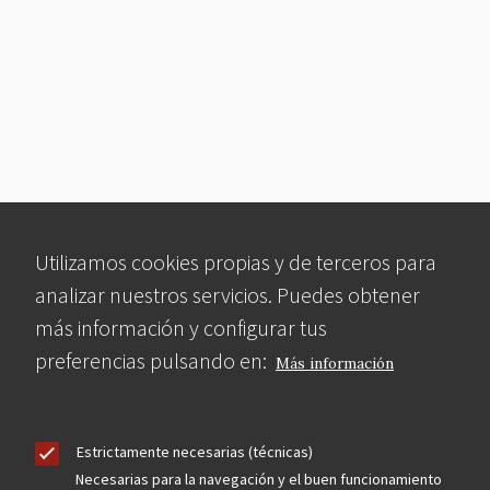
Utilizamos cookies propias y de terceros para
analizar nuestros servicios. Puedes obtener
más información y configurar tus
preferencias pulsando en:
Más información
Estrictamente necesarias (técnicas)
Necesarias para la navegación y el buen funcionamiento