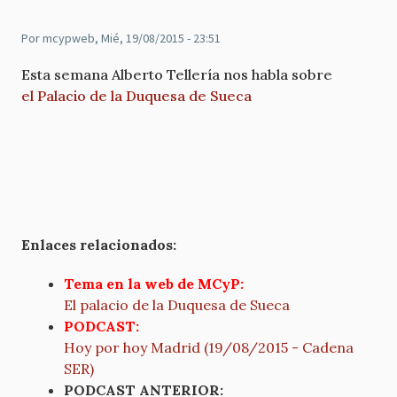
Por
mcypweb
, Mié, 19/08/2015 - 23:51
Esta semana Alberto Tellería nos habla sobre
el Palacio de la Duquesa de Sueca
Enlaces relacionados:
Tema en la web de MCyP:
El palacio de la Duquesa de Sueca
PODCAST:
Hoy por hoy Madrid (19/08/2015 - Cadena
SER)
PODCAST ANTERIOR: