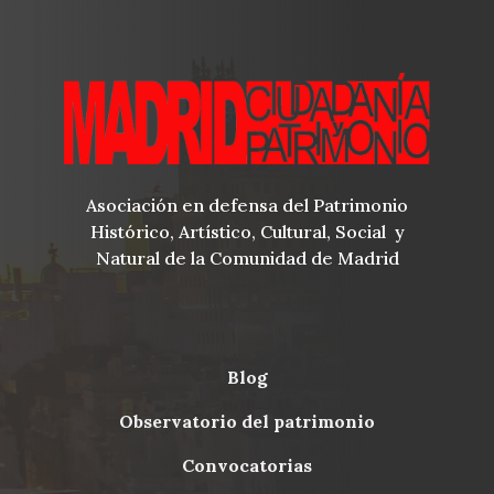
Asociación en defensa del Patrimonio
Histórico, Artístico, Cultural, Social y
Natural de la Comunidad de Madrid
blog
Menu
observatorio del patrimonio
Footer
convocatorias