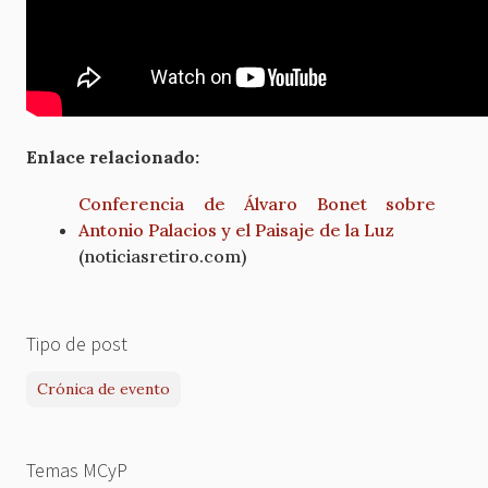
Enlace relacionado:
Conferencia de Álvaro Bonet sobre
Antonio Palacios y el Paisaje de la Luz
(noticiasretiro.com)
Tipo de post
Crónica de evento
Temas MCyP