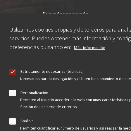
buscador avanzado
Utilizamos cookies propias y de terceros para anali
Nuestras redes
servicios. Puedes obtener más información y config
preferencias pulsando en:
Más información
Estrictamente necesarias (técnicas)
Necesarias para la navegación y el buen funcionamiento de nu
Personalización
Contacta
Permiten al Usuario acceder a la web con unas características 
función de una serie de criterios
Hazte socio
Análisis
Permiten cuantificar el número de usuarios y así realizar la medi