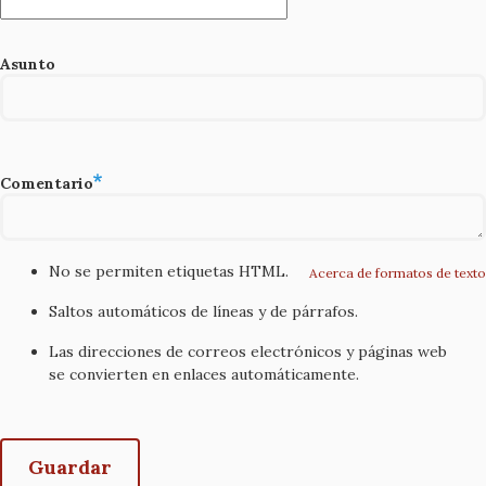
Asunto
Comentario
No se permiten etiquetas HTML.
Acerca de formatos de texto
Saltos automáticos de líneas y de párrafos.
Las direcciones de correos electrónicos y páginas web
se convierten en enlaces automáticamente.