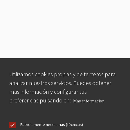
Utilizamos cookies propias y de terceros para
analizar nuestros servicios. Puedes obtener
más información y configurar tus
preferencias pulsando en:
Más información
Estrictamente necesarias (técnicas)