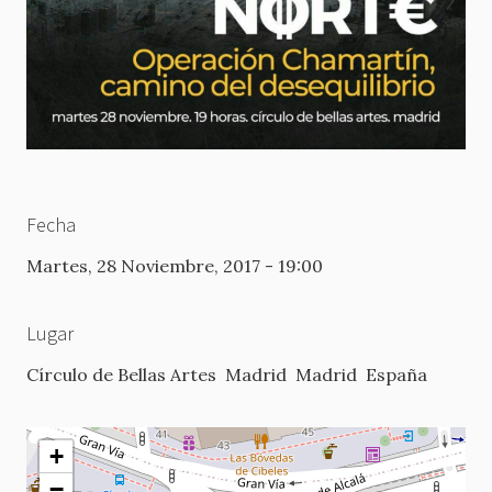
Fecha
Martes, 28 Noviembre, 2017 - 19:00
Lugar
Círculo de Bellas Artes
Madrid
Madrid
España
+
−