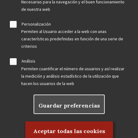
Necesarias para la navegación y el buen funcionamiento
de nuestra web
Personalización
Permiten al Usuario acceder a la web con unas
características predefinidas en función de una serie de
criterios
Análisis
Permiten cuantificar el número de usuarios y así realizar
la medición y análisis estadístico de la utilización que
hacen los usuarios de la web
Guardar preferencias
Rechazar el consentimiento
Aceptar todas las cookies