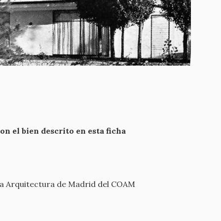
 el bien descrito en esta ficha
 la Arquitectura de Madrid del COAM