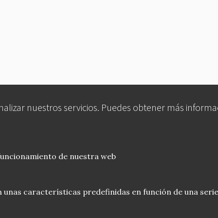
analizar nuestros servicios. Puedes obtener más informa
 funcionamiento de nuestra web
 unas características predefinidas en función de una serie