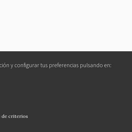
ción y configurar tus preferencias pulsando en:
 de criterios