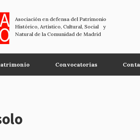
Asociación en defensa del Patrimonio
Histórico, Artístico, Cultural, Social y
Natural de la Comunidad de Madrid
Patrimonio
Convocatorias
Conta
solo