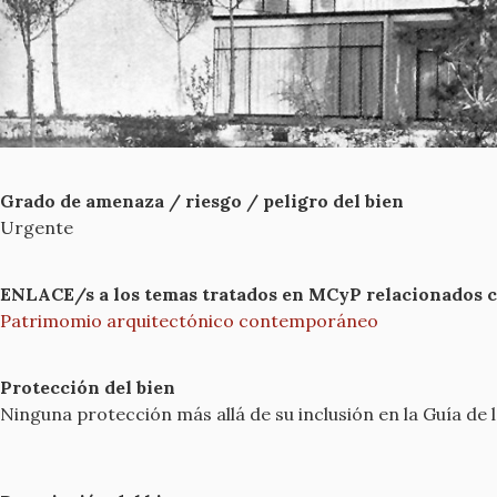
Grado de amenaza / riesgo / peligro del bien
Urgente
ENLACE/s a los temas tratados en MCyP relacionados con
Patrimomio arquitectónico contemporáneo
Protección del bien
Ninguna protección más allá de su inclusión en la Guía de