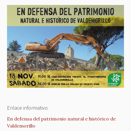
Enlace informativo
En defensa del patrimonio natural e histórico de
Valdemorillo