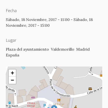
Fecha
Sábado, 18 Noviembre, 2017 - 11:00
-
Sábado, 18
Noviembre, 2017 - 15:00
Lugar
Plaza del ayuntamiento
Valdemorillo
Madrid
España
+
−