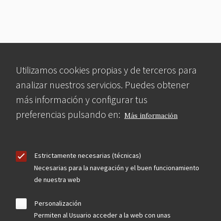
Utilizamos cookies propias y de terceros para
analizar nuestros servicios. Puedes obtener
más información y configurar tus
preferencias pulsando en:
Más información
Estrictamente necesarias (técnicas)
Necesarias para la navegación y el buen funcionamiento
de nuestra web
Personalización
Permiten al Usuario acceder a la web con unas