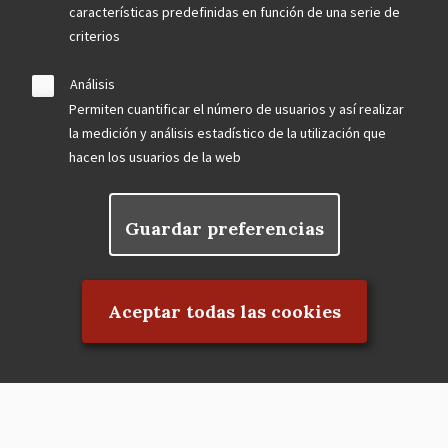
características predefinidas en función de una serie de
criterios
Análisis
Permiten cuantificar el número de usuarios y así realizar
la medición y análisis estadístico de la utilización que
hacen los usuarios de la web
Guardar preferencias
Rechazar el consentimiento
Aceptar todas las cookies