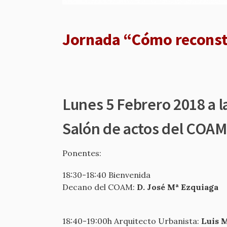
Jornada “Cómo reconst
Lunes 5 Febrero 2018 a l
Salón de actos del COAM
Ponentes:
18:30-18:40 Bienvenida
Decano del COAM:
D. José Mª Ezquiaga
18:40-19:00h Arquitecto Urbanista:
Luis 