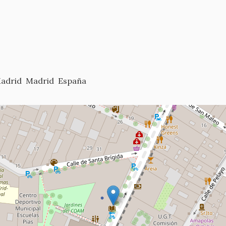
adrid
Madrid
España