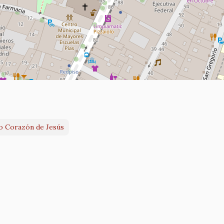
do Corazón de Jesús