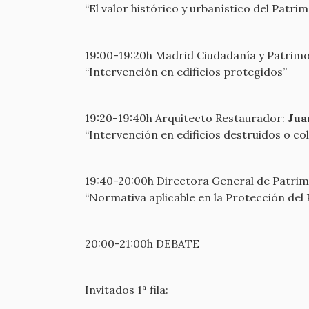
“El valor histórico y urbanístico del Patri
19:00-19:20h Madrid Ciudadanía y Patrim
“Intervención en edificios protegidos”
19:20-19:40h Arquitecto Restaurador:
Jua
“Intervención en edificios destruidos o c
19:40-20:00h Directora General de Patri
“Normativa aplicable en la Protección del 
20:00-21:00h DEBATE
Invitados 1ª fila: