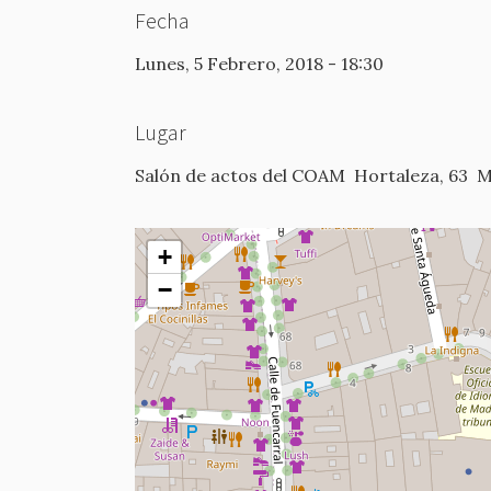
Fecha
Lunes, 5 Febrero, 2018 - 18:30
Lugar
Salón de actos del COAM
Hortaleza, 63
M
+
−