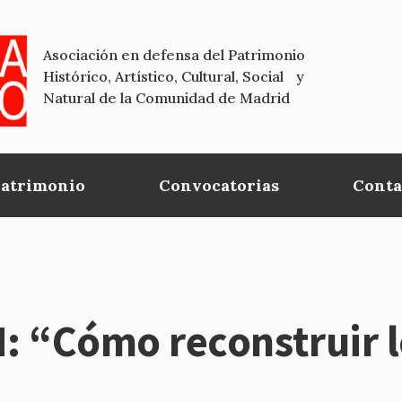
Asociación en defensa del Patrimonio
Histórico, Artístico, Cultural, Social y
Natural de la Comunidad de Madrid
Patrimonio
Convocatorias
Conta
 “Cómo reconstruir l