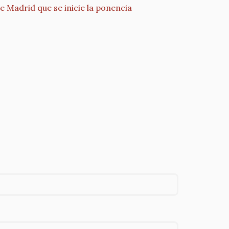
e Madrid que se inicie la ponencia