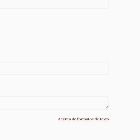
Acerca de formatos de texto