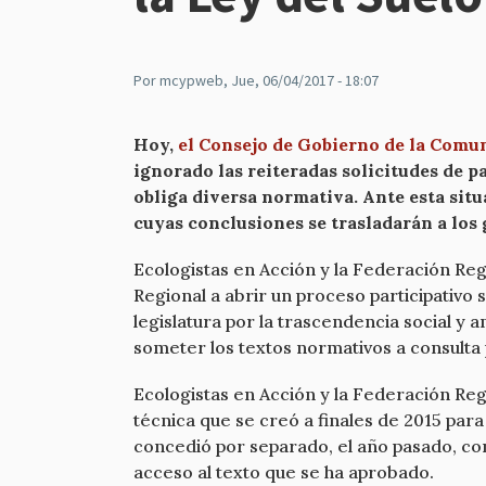
Por
mcypweb
, Jue, 06/04/2017 - 18:07
Hoy,
el Consejo de Gobierno de la Comu
ignorado las reiteradas solicitudes de pa
obliga diversa normativa. Ante esta situ
cuyas conclusiones se trasladarán a los
Ecologistas en Acción y la Federación Re
Regional a abrir un proceso participativo
legislatura por la trascendencia social y a
someter los textos normativos a consulta p
Ecologistas en Acción y la Federación Re
técnica que se creó a finales de 2015 para
concedió por separado, el año pasado, co
acceso al texto que se ha aprobado.