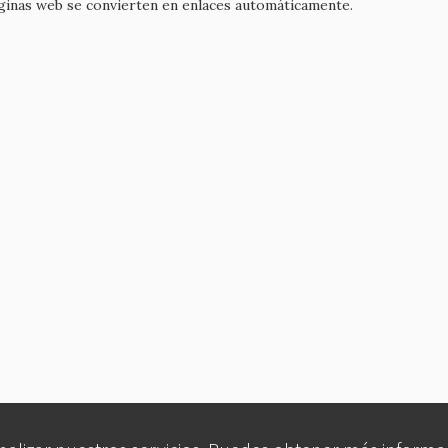
áginas web se convierten en enlaces automáticamente.