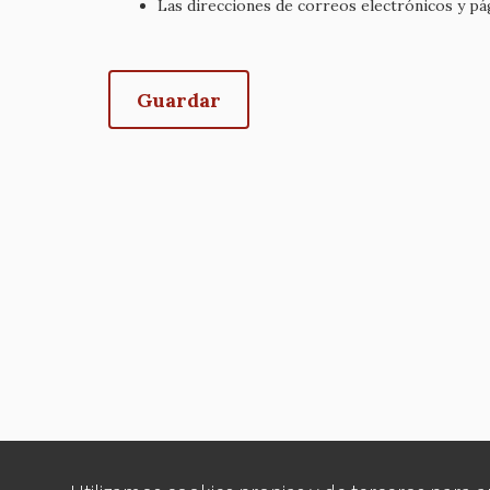
Las direcciones de correos electrónicos y p