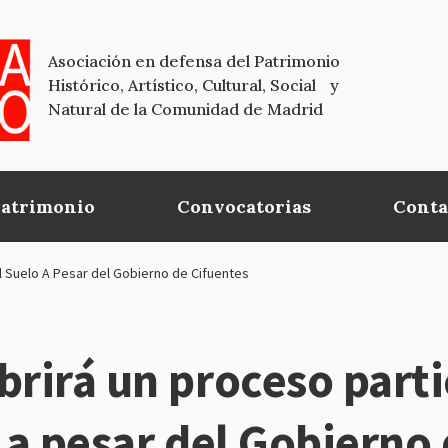
Asociación en defensa del Patrimonio
Histórico, Artístico, Cultural, Social y
Natural de la Comunidad de Madrid
Patrimonio
Convocatorias
Conta
el Suelo A Pesar del Gobierno de Cifuentes
brirá un proceso parti
o a pesar del Gobierno