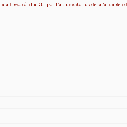
iudad pedirá a los Grupos Parlamentarios de la Asamblea d