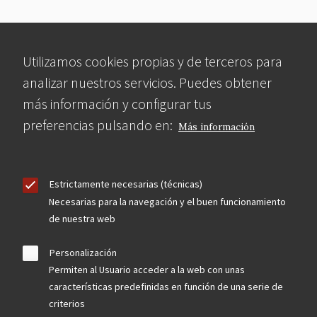
Utilizamos cookies propias y de terceros para
analizar nuestros servicios. Puedes obtener
más información y configurar tus
preferencias pulsando en:
Más información
Estrictamente necesarias (técnicas)
Necesarias para la navegación y el buen funcionamiento
de nuestra web
Personalización
Permiten al Usuario acceder a la web con unas
características predefinidas en función de una serie de
criterios