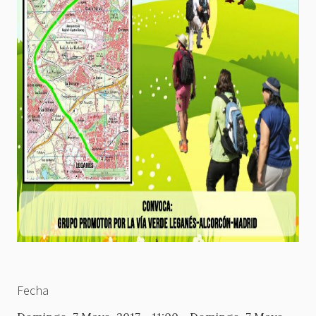
Fecha