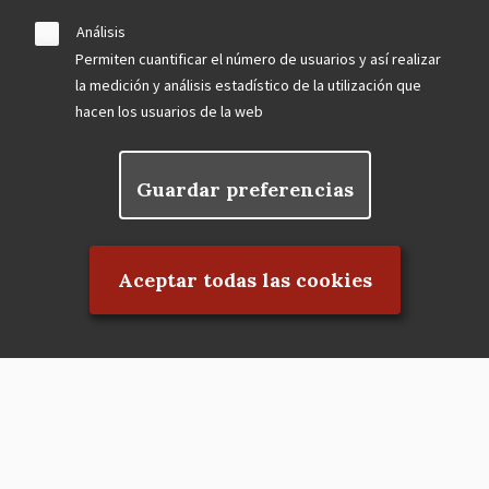
Análisis
Permiten cuantificar el número de usuarios y así realizar
la medición y análisis estadístico de la utilización que
hacen los usuarios de la web
Guardar preferencias
Rechazar el consentimiento
Aceptar todas las cookies