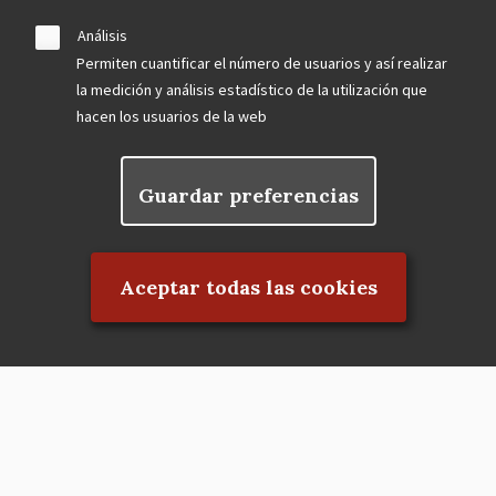
Análisis
Permiten cuantificar el número de usuarios y así realizar
la medición y análisis estadístico de la utilización que
hacen los usuarios de la web
Guardar preferencias
Rechazar el consentimiento
Aceptar todas las cookies