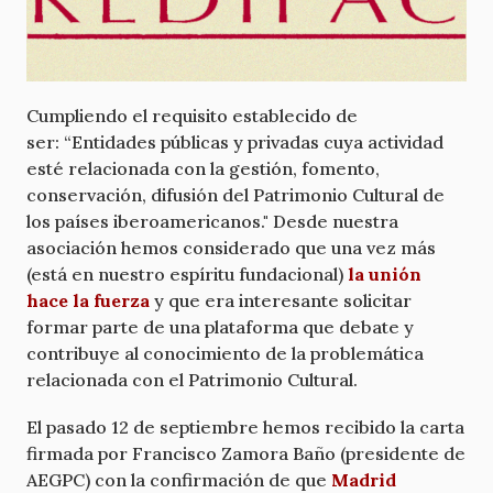
Cumpliendo el requisito establecido de
ser: “Entidades públicas y privadas cuya actividad
esté relacionada con la gestión, fomento,
conservación, difusión del Patrimonio Cultural de
los países iberoamericanos." Desde nuestra
asociación hemos considerado que una vez más
(está en nuestro espíritu fundacional)
la unión
hace la fuerza
y que era interesante solicitar
formar parte de una plataforma que debate y
contribuye al conocimiento de la problemática
relacionada con el Patrimonio Cultural.
El pasado 12 de septiembre hemos recibido la carta
firmada por Francisco Zamora Baño (presidente de
AEGPC) con la confirmación de que
Madrid