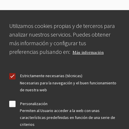
Utilizamos cookies propias y de terceros para
analizar nuestros servicios. Puedes obtener
más información y configurar tus
preferencias pulsando en:
Más información
Estrictamente necesarias (técnicas)
Necesarias para la navegación y el buen funcionamiento
de nuestra web
Personalización
Permiten al Usuario acceder a la web con unas
características predefinidas en función de una serie de
criterios