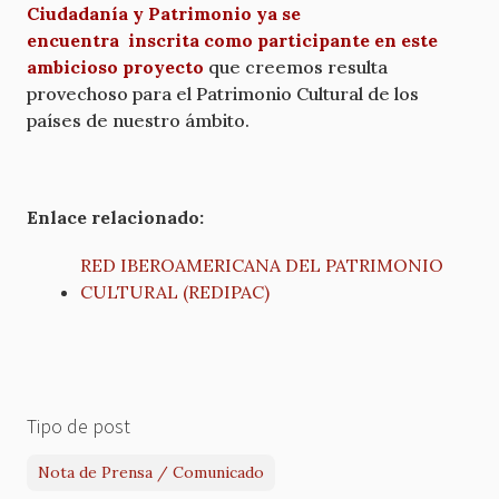
Ciudadanía y Patrimonio ya se
encuentra inscrita como participante en este
ambicioso proyecto
que creemos resulta
provechoso para el Patrimonio Cultural de los
países de nuestro ámbito.
Enlace relacionado:
RED IBEROAMERICANA DEL PATRIMONIO
CULTURAL (REDIPAC)
Tipo de post
Nota de Prensa / Comunicado