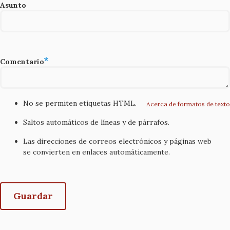
Asunto
Comentario
No se permiten etiquetas HTML.
Acerca de formatos de texto
Saltos automáticos de líneas y de párrafos.
Las direcciones de correos electrónicos y páginas web
se convierten en enlaces automáticamente.