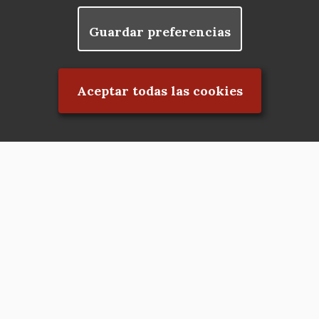
Guardar preferencias
Rechazar el consentimiento
Aceptar todas las cookies