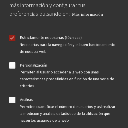
más información y configurar tus
preferencias pulsando en:
Más información
Estrictamente necesarias (técnicas)
Necesarias para la navegación y el buen funcionamiento
de nuestra web
Personalización
Permiten al Usuario acceder a la web con unas
características predefinidas en función de una serie de
criterios
Análisis
Permiten cuantificar el número de usuarios y así realizar
la medición y análisis estadístico de la utilización que
hacen los usuarios de la web