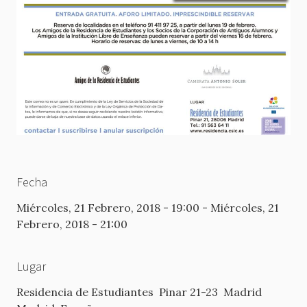
Fecha
Miércoles, 21 Febrero, 2018 - 19:00
-
Miércoles, 21
Febrero, 2018 - 21:00
Lugar
Residencia de Estudiantes
Pinar 21-23
Madrid