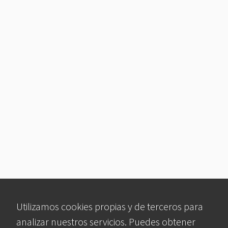
Utilizamos cookies propias y de terceros para
analizar nuestros servicios. Puedes obtener