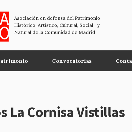
Asociación en defensa del Patrimonio
Histórico, Artístico, Cultural, Social y
Natural de la Comunidad de Madrid
Patrimonio
Convocatorias
Conta
 La Cornisa Vistillas