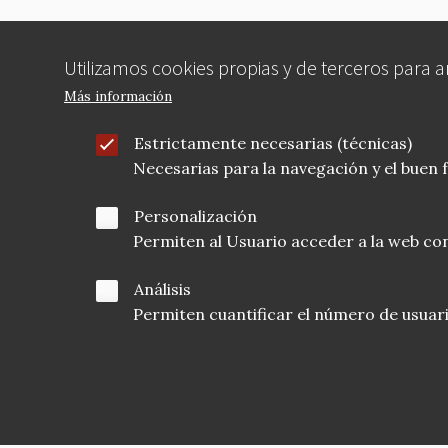
Utilizamos cookies propias y de terceros para 
Más información
Estrictamente necesarias (técnicas)
Necesarias para la navegación y el buen
Personalización
Permiten al Usuario acceder a la web con
Análisis
Permiten cuantificar el número de usuarios