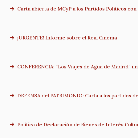
Carta abierta de MCyP a los Partidos Políticos co
¡URGENTE! Informe sobre el Real Cinema
CONFERENCIA: “Los Viajes de Agua de Madrid” imp
DEFENSA del PATRIMONIO: Carta a los partidos de 
Política de Declaración de Bienes de Interés Cult