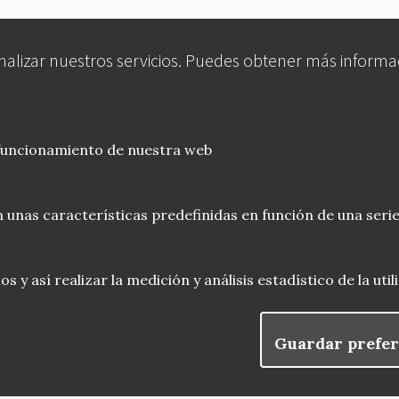
analizar nuestros servicios. Puedes obtener más informa
 funcionamiento de nuestra web
 unas características predefinidas en función de una serie
 y así realizar la medición y análisis estadístico de la uti
Guardar prefer