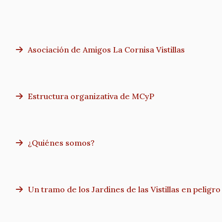
Asociación de Amigos La Cornisa Vistillas
Estructura organizativa de MCyP
¿Quiénes somos?
Un tramo de los Jardines de las Vistillas en peligro