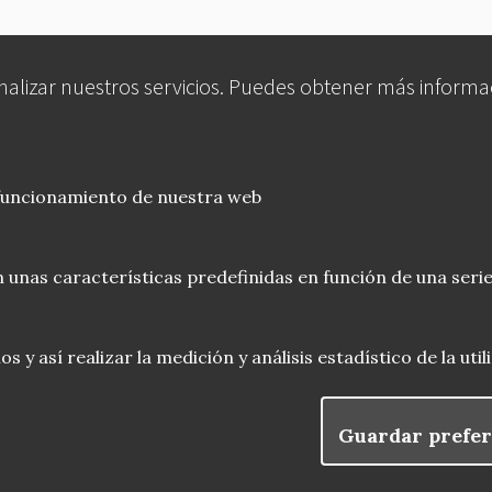
analizar nuestros servicios. Puedes obtener más informa
 funcionamiento de nuestra web
 unas características predefinidas en función de una serie
 y así realizar la medición y análisis estadístico de la uti
Guardar prefer