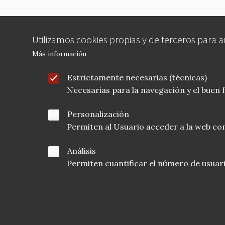
Utilizamos cookies propias y de terceros para 
Más información
Estrictamente necesarias (técnicas)
Necesarias para la navegación y el buen
Personalización
Permiten al Usuario acceder a la web con
Análisis
Permiten cuantificar el número de usuarios