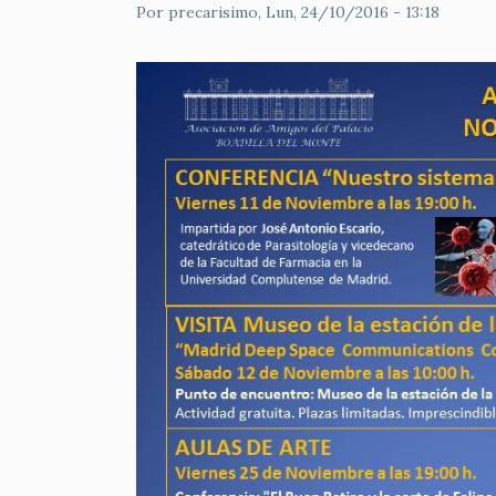
Por
precarisimo
, Lun, 24/10/2016 - 13:18