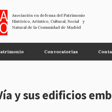
Asociación en defensa del Patrimonio
Histórico, Artístico, Cultural, Social y
Natural de la Comunidad de Madrid
Patrimonio
Convocatorias
Conta
Vía y sus edificios em