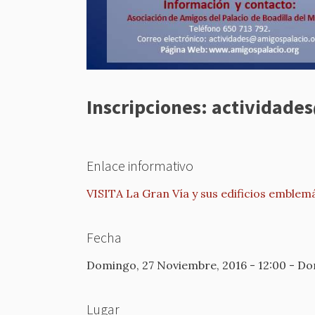
Inscripciones: actividad
Enlace informativo
VISITA La Gran Vía y sus edificios emblem
Fecha
Domingo, 27 Noviembre, 2016 - 12:00
-
Dom
Lugar