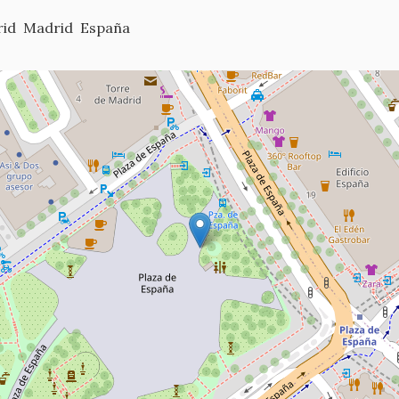
id
Madrid
España