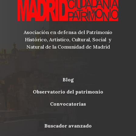
Asociación en defensa del Patrimonio
Histórico, Artístico, Cultural, Social y
Natural de la Comunidad de Madrid
blog
Menu
observatorio del patrimonio
Footer
convocatorias
buscador avanzado