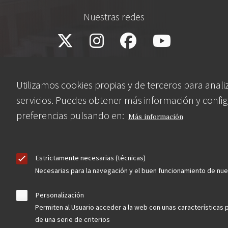
Nuestras redes
Utilizamos cookies propias y de terceros para anali
servicios. Puedes obtener más información y config
preferencias pulsando en:
Más información
Contacta
Estrictamente necesarias (técnicas)
Necesarias para la navegación y el buen funcionamiento de nu
Hazte socio
Personalización
Permiten al Usuario acceder a la web con unas características 
de una serie de criterios