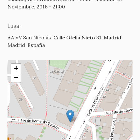
Noviembre, 2016 - 21:00
Lugar
AA VV San Nicolás
Calle Ofelia Nieto 31
Madrid
Madrid
España
+
−