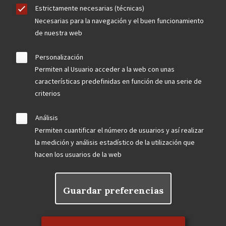
Estrictamente necesarias (técnicas)
Necesarias para la navegación y el buen funcionamiento
de nuestra web
Personalización
Permiten al Usuario acceder a la web con unas
características predefinidas en función de una serie de
criterios
Análisis
Permiten cuantificar el número de usuarios y así realizar
la medición y análisis estadístico de la utilización que
hacen los usuarios de la web
Guardar preferencias
Rechazar el consentimiento