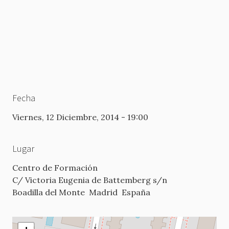
Fecha
Viernes, 12 Diciembre, 2014 - 19:00
Lugar
Centro de Formación
C/ Victoria Eugenia de Battemberg s/n
Boadilla del Monte
Madrid
España