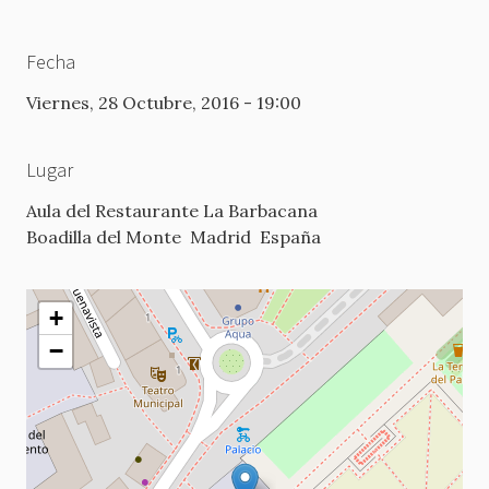
Fecha
Viernes, 28 Octubre, 2016 - 19:00
Lugar
Aula del Restaurante La Barbacana
Boadilla del Monte
Madrid
España
+
−