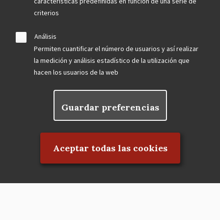
características predefinidas en función de una serie de
criterios
Análisis
Permiten cuantificar el número de usuarios y así realizar
la medición y análisis estadístico de la utilización que
hacen los usuarios de la web
Guardar preferencias
Rechazar el consentimiento
Aceptar todas las cookies