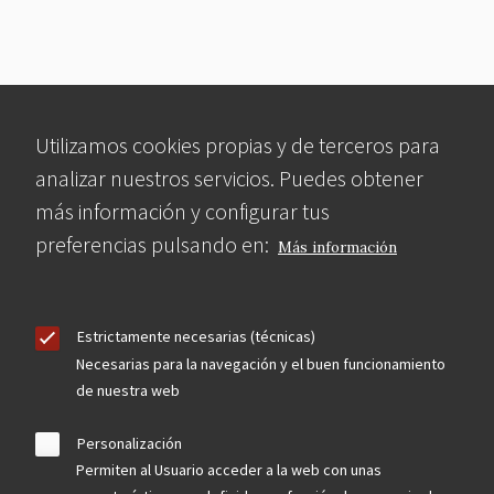
Utilizamos cookies propias y de terceros para
analizar nuestros servicios. Puedes obtener
más información y configurar tus
preferencias pulsando en:
Más información
Estrictamente necesarias (técnicas)
Necesarias para la navegación y el buen funcionamiento
de nuestra web
Personalización
Permiten al Usuario acceder a la web con unas