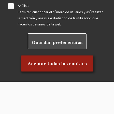
Análisis
Permiten cuantificar el número de usuarios y así realizar
la medición y análisis estadístico de la utilización que
hacen los usuarios de la web
Guardar preferencias
Rechazar el consentimiento
Aceptar todas las cookies