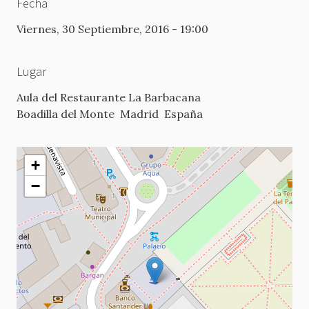
Fecha
Viernes, 30 Septiembre, 2016 - 19:00
Lugar
Aula del Restaurante La Barbacana
Boadilla del Monte
Madrid
España
+
−