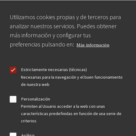
Utilizamos cookies propias y de terceros para
analizar nuestros servicios. Puedes obtener
más información y configurar tus
preferencias pulsando en:
Más información
Estrictamente necesarias (técnicas)
Necesarias para la navegación y el buen funcionamiento
de nuestra web
Personalización
Permiten al Usuario acceder a la web con unas
características predefinidas en función de una serie de
criterios
Análisis