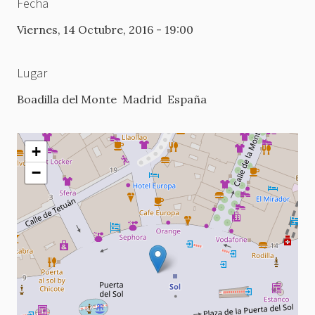
Fecha
Viernes, 14 Octubre, 2016 - 19:00
Lugar
Boadilla del Monte
Madrid
España
+
−