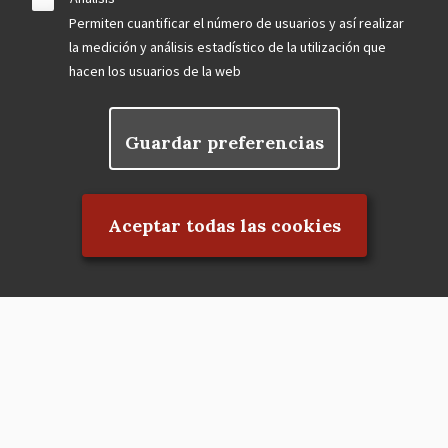
Permiten cuantificar el número de usuarios y así realizar
la medición y análisis estadístico de la utilización que
hacen los usuarios de la web
Guardar preferencias
Rechazar el consentimiento
Aceptar todas las cookies