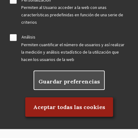
Permiten al Usuario acceder a la web con unas
características predefinidas en función de una serie de
criterios
Análisis
Permiten cuantificar el número de usuarios y así realizar
la medición y análisis estadístico de la utilización que
hacen los usuarios de la web
Guardar preferencias
Rechazar el consentimiento
Aceptar todas las cookies