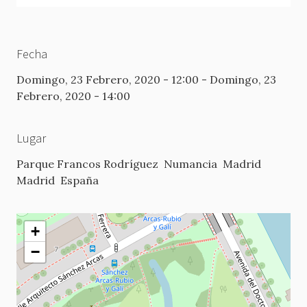
Fecha
Domingo, 23 Febrero, 2020 - 12:00
-
Domingo, 23
Febrero, 2020 - 14:00
Lugar
Parque Francos Rodríguez
Numancia
Madrid
Madrid
España
+
−