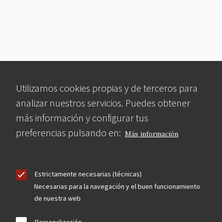
Utilizamos cookies propias y de terceros para
analizar nuestros servicios. Puedes obtener
más información y configurar tus
preferencias pulsando en:
Más información
Estrictamente necesarias (técnicas)
Necesarias para la navegación y el buen funcionamiento
de nuestra web
Personalización