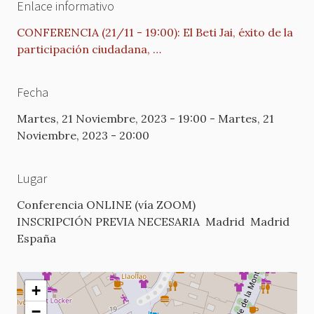
Enlace informativo
CONFERENCIA (21/11 - 19:00): El Beti Jai, éxito de la
participación ciudadana, …
Fecha
Martes, 21 Noviembre, 2023 - 19:00
-
Martes, 21
Noviembre, 2023 - 20:00
Lugar
Conferencia ONLINE (vía ZOOM)
INSCRIPCIÓN PREVIA NECESARIA
Madrid
Madrid
España
+
−