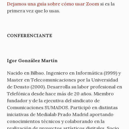
Dejamos una guía sobre cómo usar Zoom
si es la
primera vez que lo usas.
CONFERENCIANTE
Igor González Martín
Nacido en Bilbao. Ingeniero en Informática (1999) y
Master en Telecomunicaciones por la Universidad
de Deusto (2000). Desarrolla su labor profesional en
Telefónica desde hace más de 20 años. Miembro
fundador y de la ejecutiva del sindicato de
Comunicaciones SUMADOS. Participó en distintas
iniciativas de Medialab Prado Madrid aportando
conocimientos técnicos y colaborando en la
realización de proyectos artísticos digitales. Socio