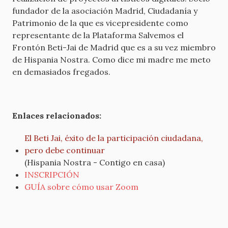
fundador de la asociación Madrid, Ciudadanía y
Patrimonio de la que es vicepresidente como
representante de la Plataforma Salvemos el
Frontón Beti-Jai de Madrid que es a su vez miembro
de Hispania Nostra. Como dice mi madre me meto
en demasiados fregados.
Enlaces relacionados:
El Beti Jai, éxito de la participación ciudadana,
pero debe continuar
(Hispania Nostra - Contigo en casa)
INSCRIPCIÓN
GUÍA sobre cómo usar Zoom