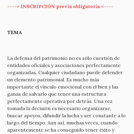
---->
INSCRIPCIÓN previa obligatoria
<----
TEMA
La defensa del patrimonio no es sólo cuestión de
entidades oficiales y asociaciones perfectamente
organizadas. Cualquier ciudadano puede defender
un elemento patrimonial. Es mucho más
importante el vínculo emocional con el bien y las
ganas de salvarlo que tener una estructura
perfectamente operativa por detrás. Una vez
tomada la decisión es necesario organizarse,
buscar apoyos, difundir la lucha y ser constante a lo
largo del tiempo. Aun así, muchas veces, cuando
aparentemente se ha conseguido tener éxito y