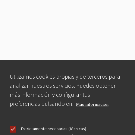
Utilizamos cookies propias y de terceros para
analizar nuestros servicios. Puedes obtener
más información y configurar tus
preferencias pulsando en:
Más información
Estrictamente necesarias (técnicas)