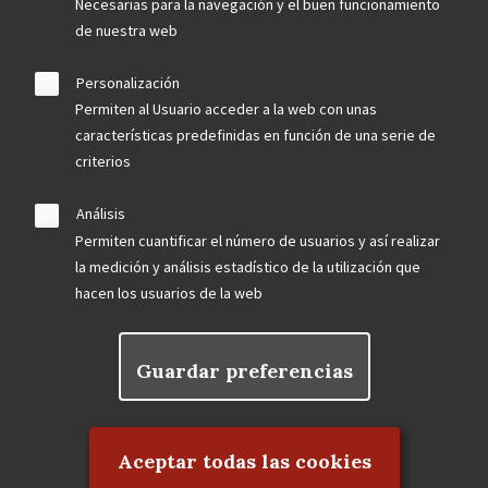
Necesarias para la navegación y el buen funcionamiento
de nuestra web
Personalización
Permiten al Usuario acceder a la web con unas
características predefinidas en función de una serie de
criterios
Análisis
Permiten cuantificar el número de usuarios y así realizar
la medición y análisis estadístico de la utilización que
hacen los usuarios de la web
Guardar preferencias
Rechazar el consentimiento
Aceptar todas las cookies