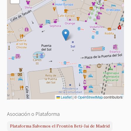
Leaflet
|
©
OpenStreetMap
contributors
Asociación o Plataforma
Plataforma Salvemos el Frontón Beti-Jai de Madrid