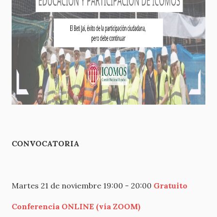
CONVOCATORIA
Martes 21 de noviembre 19:00 - 20:00
Gratuito
Conferencia ONLINE (vía ZOOM)