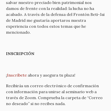
salvar nuestro preciado bien patrimonial nos
damos de frente con la realidad: la lucha no ha
acabado. A través de la defensa del Frontón Beti-Jai
de Madrid me gustaría aportaros nuestra
experiencia con todos estos temas que he
mencionado.
INSCRIPCIÓN
¡
Inscríbete
ahora y asegura tu plaza!
Recibirás un correo electrónico de confirmación
con información para unirse al seminario web a
través de Zoom. Comprueba la carpeta de “Correo
no deseado” si no recibes nada.