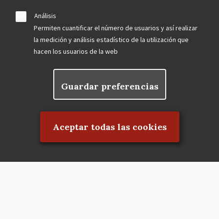
Análisis
Permiten cuantificar el número de usuarios y así realizar
la medición y análisis estadístico de la utilización que
hacen los usuarios de la web
Guardar preferencias
Rechazar el consentimiento
Aceptar todas las cookies