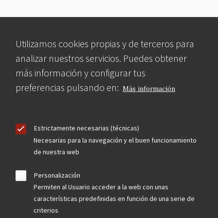
Utilizamos cookies propias y de terceros para
analizar nuestros servicios. Puedes obtener
más información y configurar tus
preferencias pulsando en:
Más información
Estrictamente necesarias (técnicas)
Necesarias para la navegación y el buen funcionamiento
de nuestra web
Personalización
Permiten al Usuario acceder a la web con unas
características predefinidas en función de una serie de
criterios