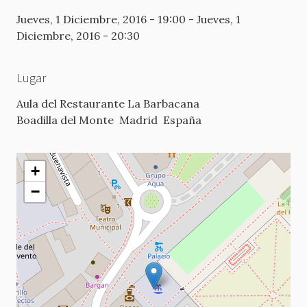
Jueves, 1 Diciembre, 2016 - 19:00
-
Jueves, 1
Diciembre, 2016 - 20:30
Lugar
Aula del Restaurante La Barbacana
Boadilla del Monte
Madrid
España
+
−