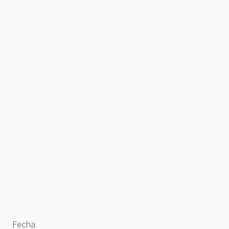
Fecha