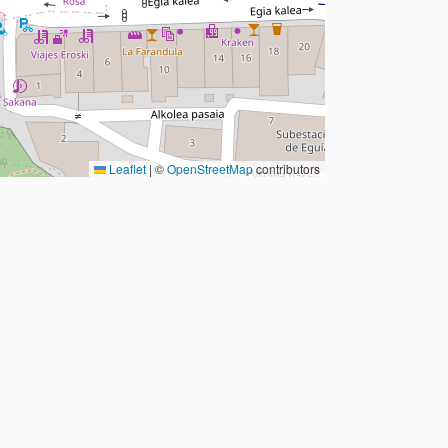
Leaflet
|
©
OpenStreetMap
contributors