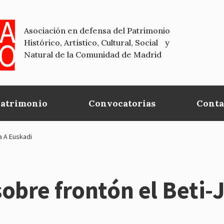
Asociación en defensa del Patrimonio
Histórico, Artístico, Cultural, Social y
Natural de la Comunidad de Madrid
Patrimonio
Convocatorias
Conta
a A Euskadi
obre frontón el Beti-J