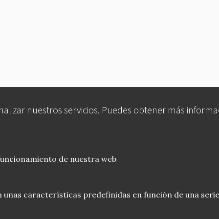
analizar nuestros servicios. Puedes obtener más informa
 funcionamiento de nuestra web
 unas características predefinidas en función de una serie