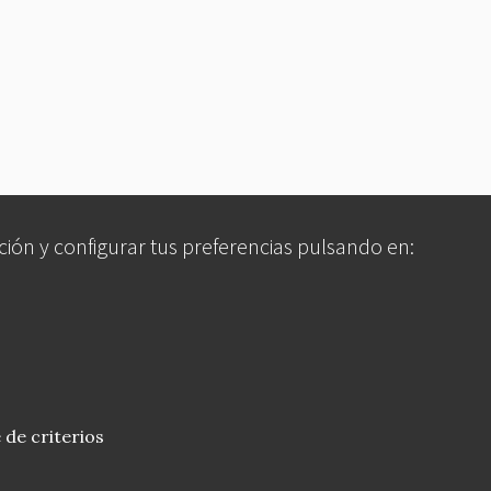
ción y configurar tus preferencias pulsando en:
 de criterios